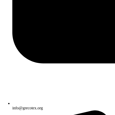
info@grecotex.org