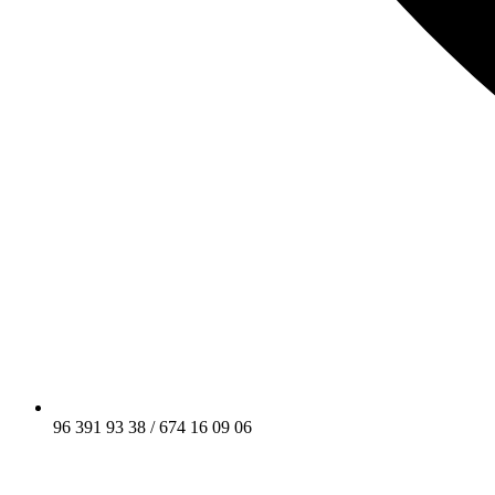
96 391 93 38 / 674 16 09 06