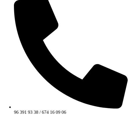
96 391 93 38 / 674 16 09 06