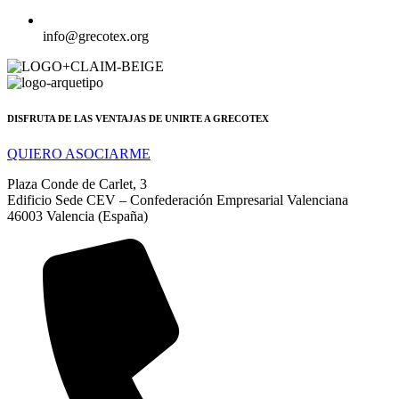
info@grecotex.org
DISFRUTA DE LAS VENTAJAS DE UNIRTE A GRECOTEX
QUIERO ASOCIARME
Plaza Conde de Carlet, 3
Edificio Sede CEV – Confederación Empresarial Valenciana
46003 Valencia (España)