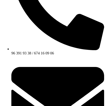
96 391 93 38 / 674 16 09 06