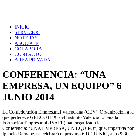
INICIO
SERVICIOS
NOTICIAS
ASÓCIATE
COLABORA
CONTACTO
ÁREA PRIVADA
CONFERENCIA: “UNA
EMPRESA, UN EQUIPO” 6
JUNIO 2014
La Confederación Empresarial Valenciana (CEV), Organización a la
que pertenece GRECOTEX y el Instituto Valenciano para la
Formación Empresarial (IVAFE) han organizado la
Conferencia: “UNA EMPRESA, UN EQUIPO”, que, impartida por
Ignacio Bernabé, se celebrará el próximo 6 DE JUNIO, a las 9:30