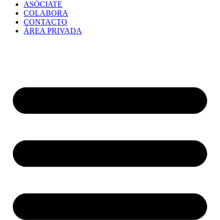
ASÓCIATE
COLABORA
CONTACTO
ÁREA PRIVADA