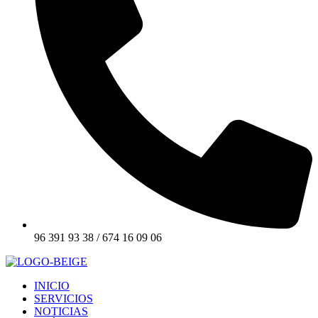
96 391 93 38 / 674 16 09 06
INICIO
SERVICIOS
NOTICIAS