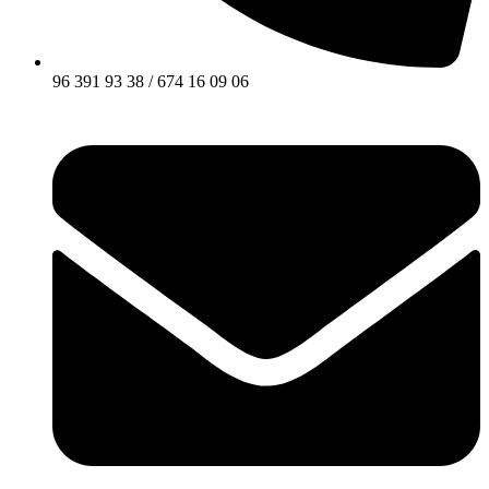
96 391 93 38 / 674 16 09 06