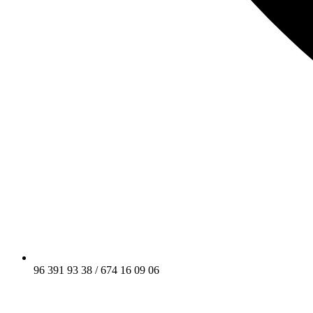
96 391 93 38 / 674 16 09 06