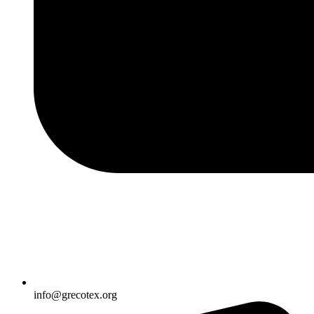
info@grecotex.org