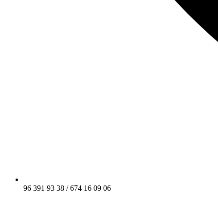
96 391 93 38 / 674 16 09 06