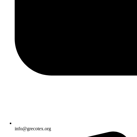
info@grecotex.org