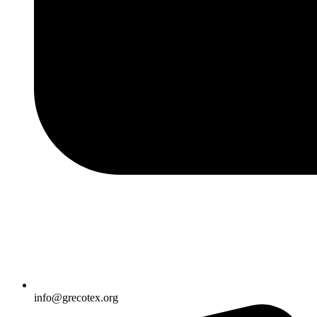
info@grecotex.org