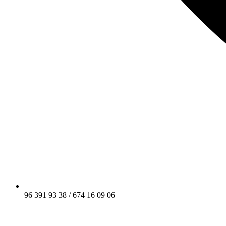
96 391 93 38 / 674 16 09 06