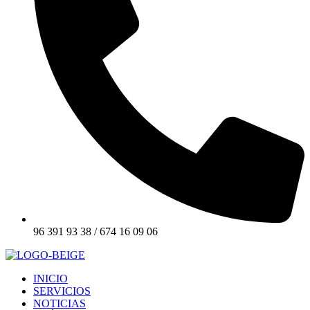
96 391 93 38 / 674 16 09 06
INICIO
SERVICIOS
NOTICIAS