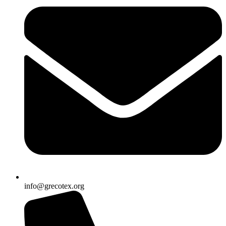
info@grecotex.org