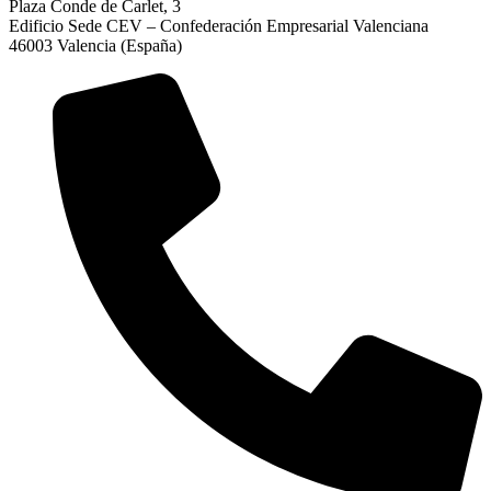
Plaza Conde de Carlet, 3
Edificio Sede CEV – Confederación Empresarial Valenciana
46003 Valencia (España)