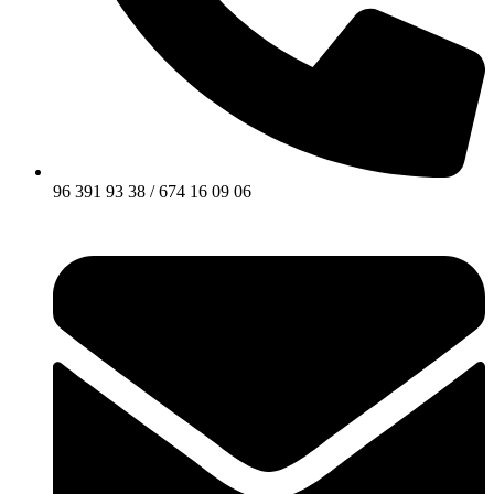
96 391 93 38 / 674 16 09 06