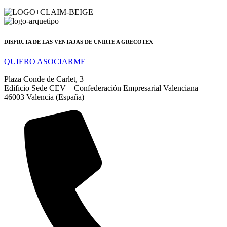
DISFRUTA DE LAS VENTAJAS DE UNIRTE A GRECOTEX
QUIERO ASOCIARME
Plaza Conde de Carlet, 3
Edificio Sede CEV – Confederación Empresarial Valenciana
46003 Valencia (España)