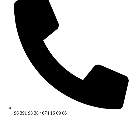
96 391 93 38 / 674 16 09 06