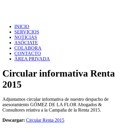
INICIO
SERVICIOS
NOTICIAS
ASÓCIATE
COLABORA
CONTACTO
ÁREA PRIVADA
Circular informativa Renta
2015
Adjuntamos circular informativa de nuestro despacho de
asesoramiento GÓMEZ DE LA FLOR Abogados &
Consultores relativa a la Campaña de la Renta 2015.
Descargar:
Circular Renta 2015