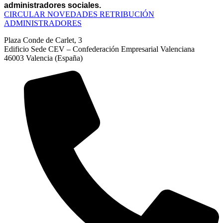
administradores sociales.
CIRCULAR NOVEDADES RETRIBUCIÓN
ADMINISTRADORES
Plaza Conde de Carlet, 3
Edificio Sede CEV – Confederación Empresarial Valenciana
46003 Valencia (España)