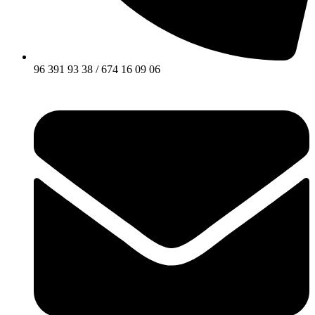
96 391 93 38 / 674 16 09 06