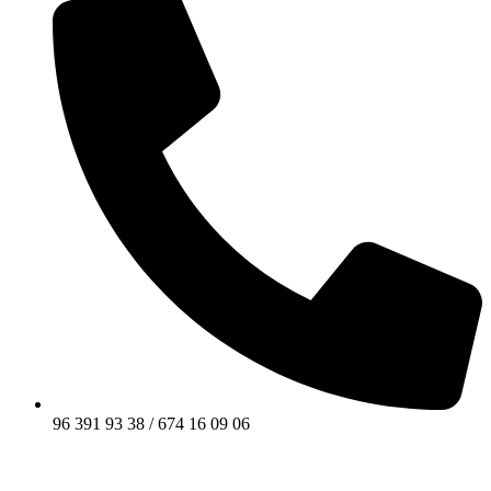
96 391 93 38 / 674 16 09 06