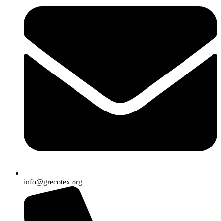
info@grecotex.org