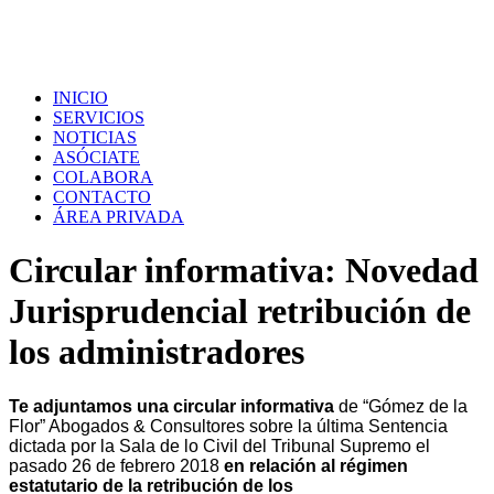
INICIO
SERVICIOS
NOTICIAS
ASÓCIATE
COLABORA
CONTACTO
ÁREA PRIVADA
Circular informativa: Novedad
Jurisprudencial retribución de
los administradores
Te adjuntamos una circular informativa
de “Gómez de la
Flor” Abogados & Consultores sobre la última Sentencia
dictada por la Sala de lo Civil del Tribunal Supremo el
pasado 26 de febrero 2018
en relación al régimen
estatutario de la retribución de los