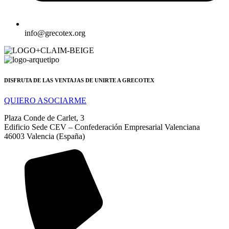
info@grecotex.org
DISFRUTA DE LAS VENTAJAS DE UNIRTE A GRECOTEX
QUIERO ASOCIARME
Plaza Conde de Carlet, 3
Edificio Sede CEV – Confederación Empresarial Valenciana
46003 Valencia (España)