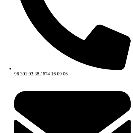
96 391 93 38 / 674 16 09 06