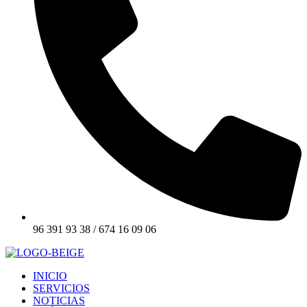
96 391 93 38 / 674 16 09 06
INICIO
SERVICIOS
NOTICIAS