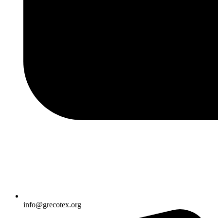
info@grecotex.org