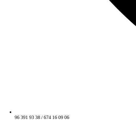
96 391 93 38 / 674 16 09 06