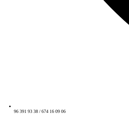
96 391 93 38 / 674 16 09 06