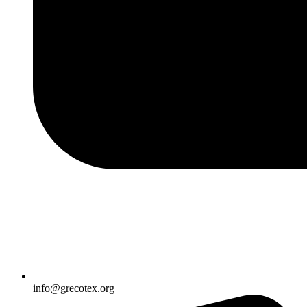
info@grecotex.org