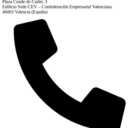
Plaza Conde de Carlet, 3
Edificio Sede CEV – Confederación Empresarial Valenciana
46003 Valencia (España)