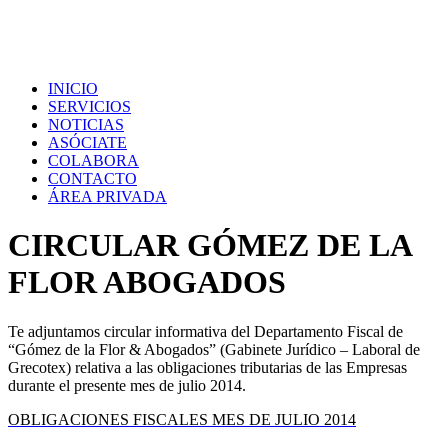
INICIO
SERVICIOS
NOTICIAS
ASÓCIATE
COLABORA
CONTACTO
ÁREA PRIVADA
CIRCULAR GÓMEZ DE LA
FLOR ABOGADOS
Te adjuntamos circular informativa del Departamento Fiscal de
“Gómez de la Flor & Abogados” (Gabinete Jurídico – Laboral de
Grecotex) relativa a las obligaciones tributarias de las Empresas
durante el presente mes de julio 2014.
OBLIGACIONES FISCALES MES DE JULIO 2014