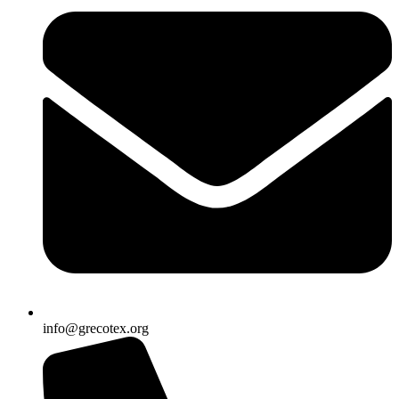
info@grecotex.org