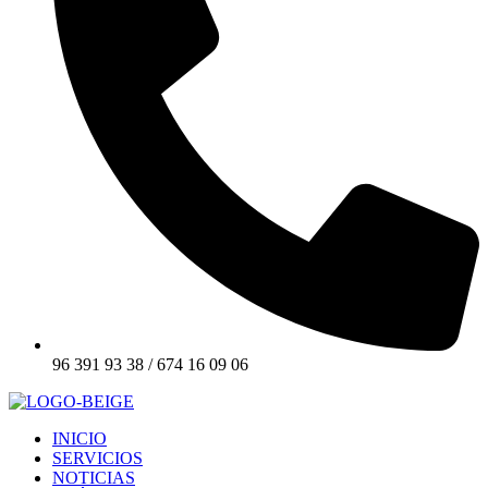
96 391 93 38 / 674 16 09 06
INICIO
SERVICIOS
NOTICIAS