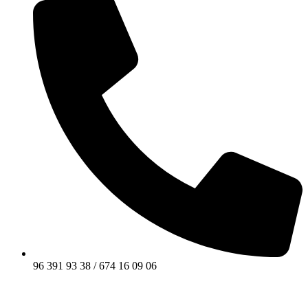
96 391 93 38 / 674 16 09 06