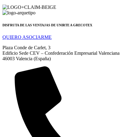
DISFRUTA DE LAS VENTAJAS DE UNIRTE A GRECOTEX
QUIERO ASOCIARME
Plaza Conde de Carlet, 3
Edificio Sede CEV – Confederación Empresarial Valenciana
46003 Valencia (España)