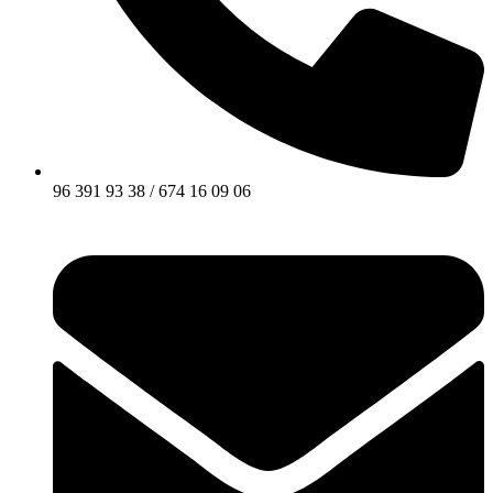
96 391 93 38 / 674 16 09 06