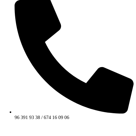
96 391 93 38 / 674 16 09 06