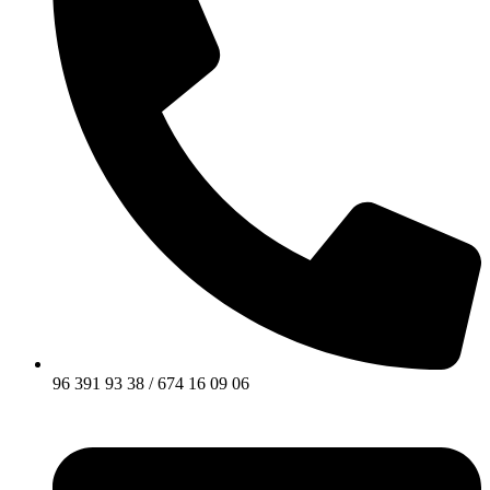
96 391 93 38 / 674 16 09 06