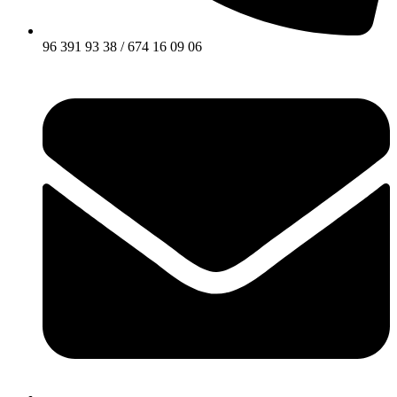
96 391 93 38 / 674 16 09 06