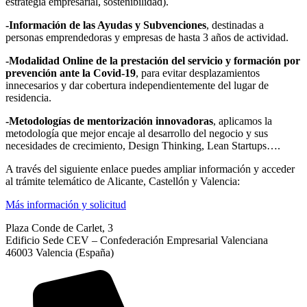
estrategia empresarial, sostenibilidad).
-Información de las Ayudas y Subvenciones
, destinadas a
personas emprendedoras y empresas de hasta 3 años de actividad.
-Modalidad Online de la prestación del servicio y formación por
prevención ante la Covid-19
, para evitar desplazamientos
innecesarios y dar cobertura independientemente del lugar de
residencia.
-Metodologías de mentorización innovadoras
, aplicamos la
metodología que mejor encaje al desarrollo del negocio y sus
necesidades de crecimiento, Design Thinking, Lean Startups….
A través del siguiente enlace puedes ampliar información y acceder
al trámite telemático de Alicante, Castellón y Valencia:
Más información y solicitud
Plaza Conde de Carlet, 3
Edificio Sede CEV – Confederación Empresarial Valenciana
46003 Valencia (España)