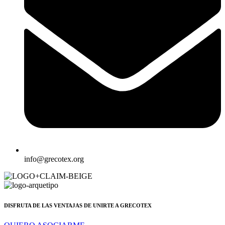
info@grecotex.org
DISFRUTA DE LAS VENTAJAS DE UNIRTE A GRECOTEX