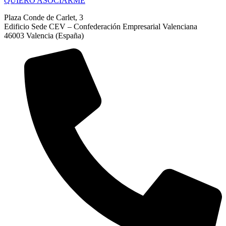
QUIERO ASOCIARME
Plaza Conde de Carlet, 3
Edificio Sede CEV – Confederación Empresarial Valenciana
46003 Valencia (España)