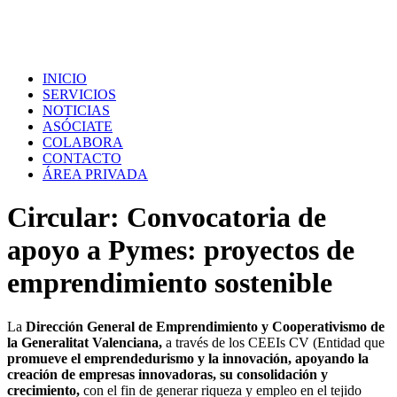
INICIO
SERVICIOS
NOTICIAS
ASÓCIATE
COLABORA
CONTACTO
ÁREA PRIVADA
Circular: Convocatoria de
apoyo a Pymes: proyectos de
emprendimiento sostenible
La
Dirección General de Emprendimiento y Cooperativismo de
la Generalitat Valenciana,
a través de los CEEIs CV (Entidad que
promueve el emprendedurismo y la innovación, apoyando la
creación de empresas innovadoras, su consolidación y
crecimiento,
con el fin de generar riqueza y empleo en el tejido