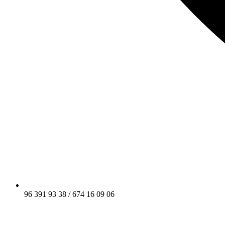
96 391 93 38 / 674 16 09 06