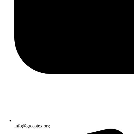
info@grecotex.org