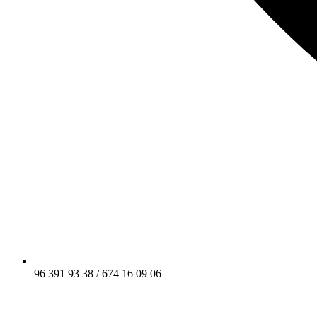
96 391 93 38 / 674 16 09 06