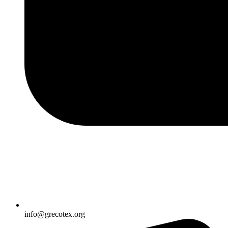
info@grecotex.org