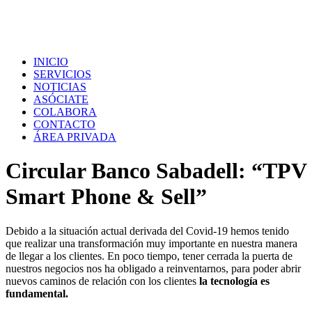
INICIO
SERVICIOS
NOTICIAS
ASÓCIATE
COLABORA
CONTACTO
ÁREA PRIVADA
Circular Banco Sabadell: “TPV
Smart Phone & Sell”
Debido a la situación actual derivada del Covid-19 hemos tenido
que realizar una transformación muy importante en nuestra manera
de llegar a los clientes. En poco tiempo, tener cerrada la puerta de
nuestros negocios nos ha obligado a reinventarnos, para poder abrir
nuevos caminos de relación con los clientes
la tecnología es
fundamental.