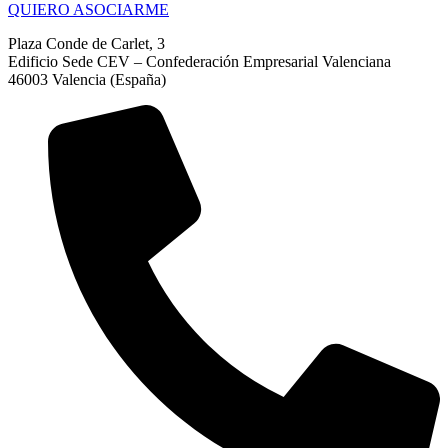
QUIERO ASOCIARME
Plaza Conde de Carlet, 3
Edificio Sede CEV – Confederación Empresarial Valenciana
46003 Valencia (España)