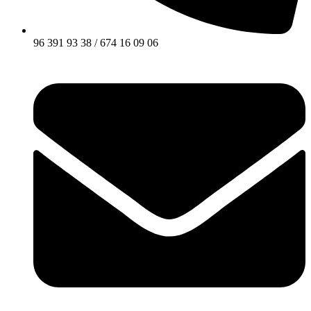
96 391 93 38 / 674 16 09 06