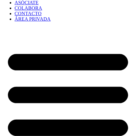
ASÓCIATE
COLABORA
CONTACTO
ÁREA PRIVADA