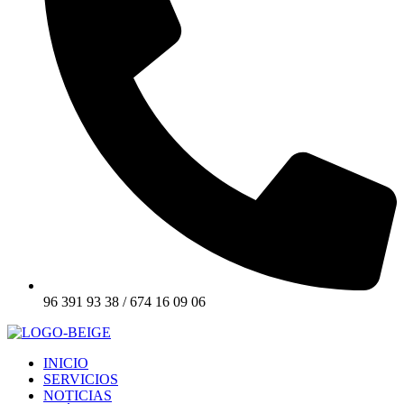
96 391 93 38 / 674 16 09 06
INICIO
SERVICIOS
NOTICIAS