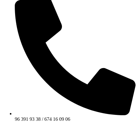
96 391 93 38 / 674 16 09 06