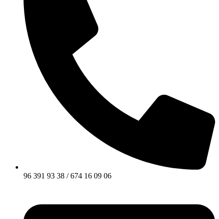
96 391 93 38 / 674 16 09 06