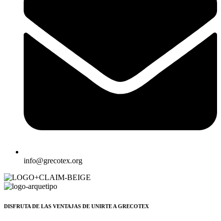
info@grecotex.org
DISFRUTA DE LAS VENTAJAS DE UNIRTE A GRECOTEX