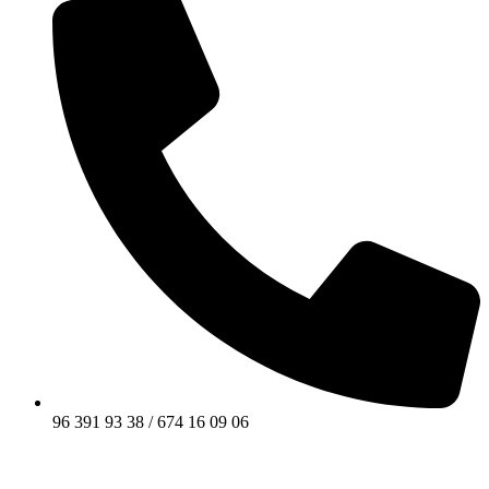
96 391 93 38 / 674 16 09 06