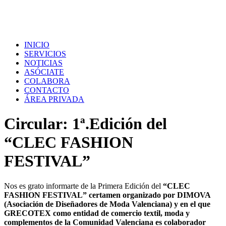
INICIO
SERVICIOS
NOTICIAS
ASÓCIATE
COLABORA
CONTACTO
ÁREA PRIVADA
Circular: 1ª.Edición del
“CLEC FASHION
FESTIVAL”
Nos es grato informarte de la Primera Edición del
“CLEC
FASHION FESTIVAL”
certamen organizado por DIMOVA
(Asociación de Diseñadores de Moda Valenciana) y en el que
GRECOTEX como entidad de comercio textil, moda y
complementos de la Comunidad Valenciana es colaborador