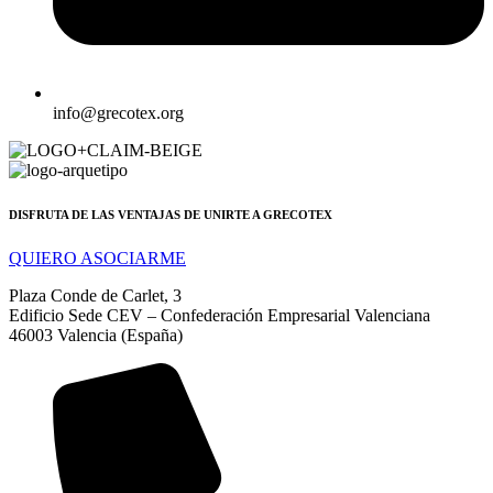
info@grecotex.org
DISFRUTA DE LAS VENTAJAS DE UNIRTE A GRECOTEX
QUIERO ASOCIARME
Plaza Conde de Carlet, 3
Edificio Sede CEV – Confederación Empresarial Valenciana
46003 Valencia (España)