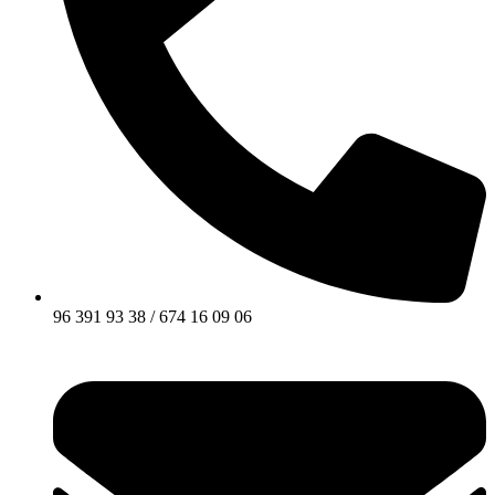
96 391 93 38 / 674 16 09 06