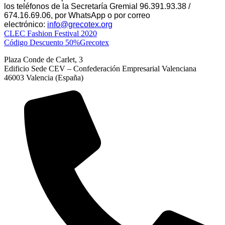
los
teléfonos de la Secretaría Gremial 96.391.93.38 /
674.16.69.06, por WhatsApp o por correo
electrónico:
info@grecotex.org
CLEC Fashion Festival 2020
Código Descuento 50%Grecotex
Plaza Conde de Carlet, 3
Edificio Sede CEV – Confederación Empresarial Valenciana
46003 Valencia (España)