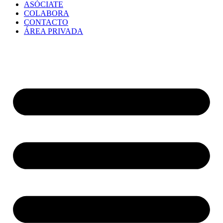
ASÓCIATE
COLABORA
CONTACTO
ÁREA PRIVADA