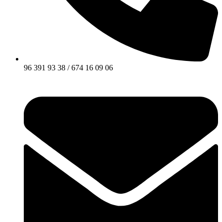
96 391 93 38 / 674 16 09 06