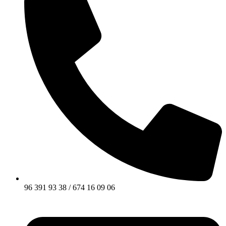
96 391 93 38 / 674 16 09 06