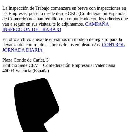
La Inspección de Trabajo comenzara en breve con inspecciones en
las Empresas, por ello desde desde CEC (Confederación Española
de Comercio) nos han remitido un comunicado con los criterios que
van a seguir en sus visitas, te lo adjuntamos.
CAMPAÑA
INSPECCION DE TRABAJO
En otro archivo anexo te enviamos un modelo de registro para la
llevanza del control de las horas de los empleados/as.
CONTROL
JORNADA DIARIA
Plaza Conde de Carlet, 3
Edificio Sede CEV – Confederación Empresarial Valenciana
46003 Valencia (España)