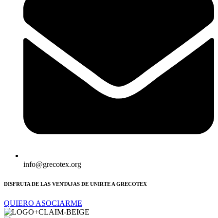
info@grecotex.org
DISFRUTA DE LAS VENTAJAS DE UNIRTE A GRECOTEX
QUIERO ASOCIARME