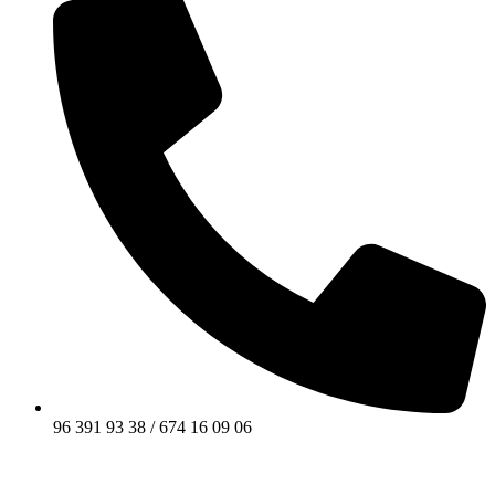
96 391 93 38 / 674 16 09 06