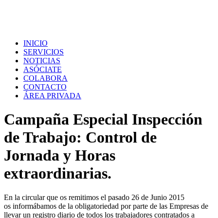
INICIO
SERVICIOS
NOTICIAS
ASÓCIATE
COLABORA
CONTACTO
ÁREA PRIVADA
Campaña Especial Inspección
de Trabajo: Control de
Jornada y Horas
extraordinarias.
En la circular que os remitimos el pasado 26 de Junio 2015
os informábamos de la obligatoriedad por parte de las Empresas de
llevar un registro diario de todos los trabajadores contratados a