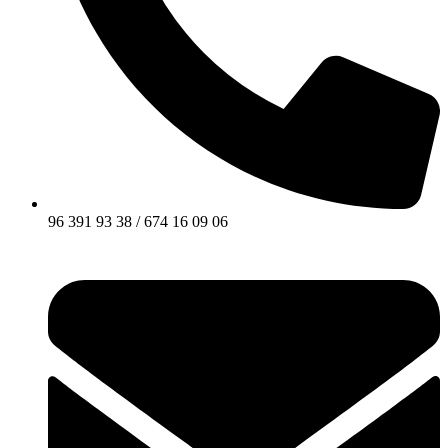
96 391 93 38 / 674 16 09 06