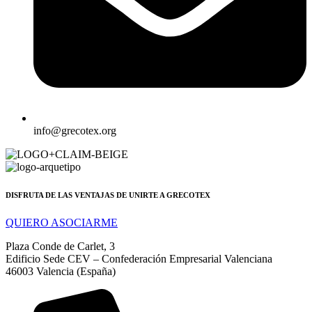
info@grecotex.org
DISFRUTA DE LAS VENTAJAS DE UNIRTE A GRECOTEX
QUIERO ASOCIARME
Plaza Conde de Carlet, 3
Edificio Sede CEV – Confederación Empresarial Valenciana
46003 Valencia (España)