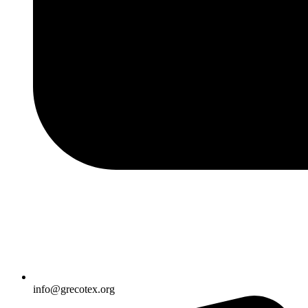
info@grecotex.org