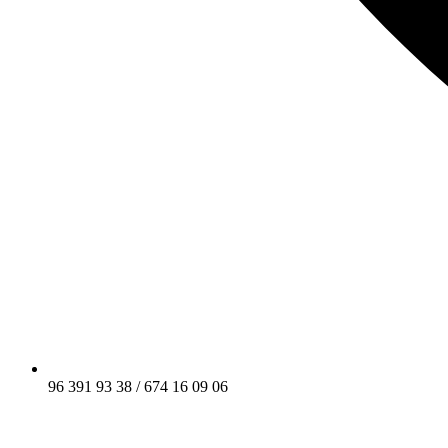
96 391 93 38 / 674 16 09 06