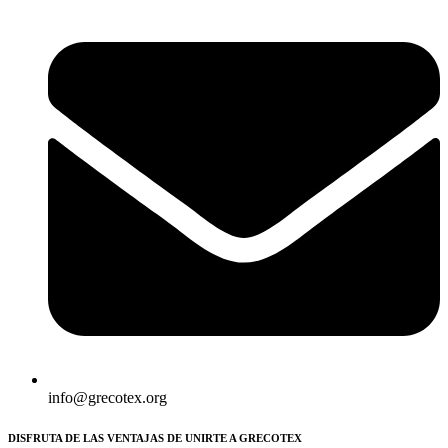
info@grecotex.org
DISFRUTA DE LAS VENTAJAS DE UNIRTE A GRECOTEX