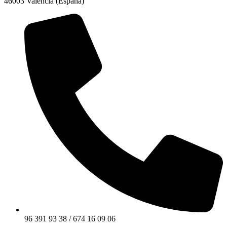
46003 Valencia (España)
96 391 93 38 / 674 16 09 06