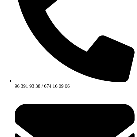
96 391 93 38 / 674 16 09 06