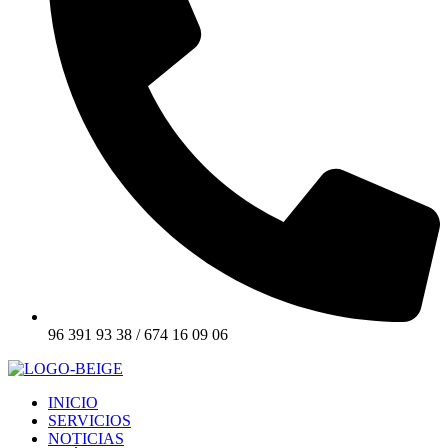
96 391 93 38 / 674 16 09 06
INICIO
SERVICIOS
NOTICIAS