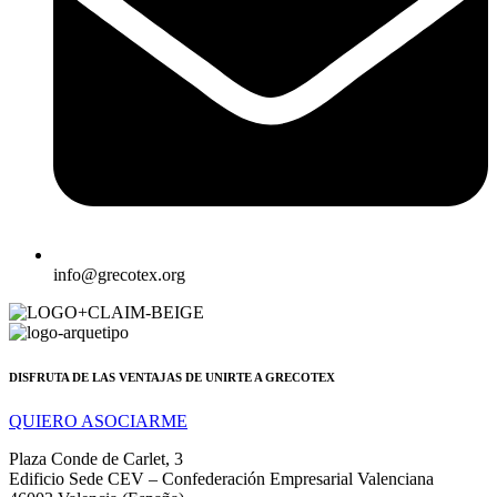
info@grecotex.org
DISFRUTA DE LAS VENTAJAS DE UNIRTE A GRECOTEX
QUIERO ASOCIARME
Plaza Conde de Carlet, 3
Edificio Sede CEV – Confederación Empresarial Valenciana