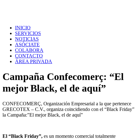
INICIO
SERVICIOS
NOTICIAS
ASÓCIATE
COLABORA
CONTACTO
ÁREA PRIVADA
Campaña Confecomerç: “El
mejor Black, el de aquí”
CONFECOMERÇ, Organización Empresarial a la que pertenece
GRECOTEX – C.V., organiza coincidiendo con el “Black Friday”
la Campaña:”El mejor Black, el de aquí”
El “Black Friday”,
es un momento comercial totalmente