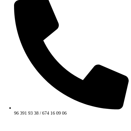
96 391 93 38 / 674 16 09 06