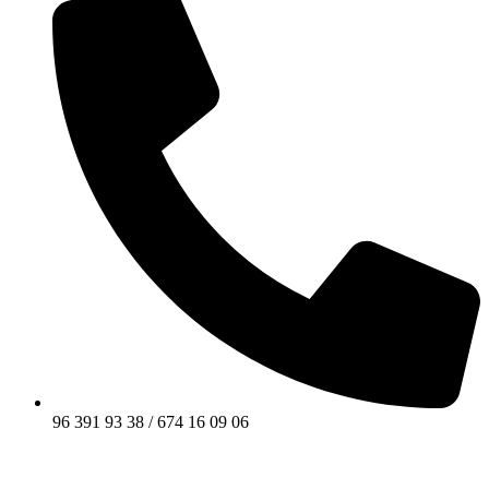
96 391 93 38 / 674 16 09 06