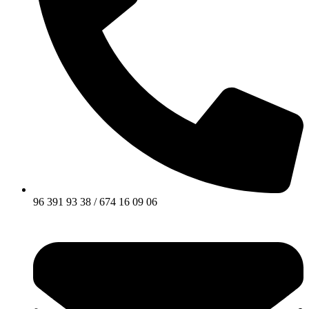
96 391 93 38 / 674 16 09 06