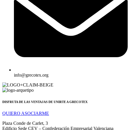
info@grecotex.org
DISFRUTA DE LAS VENTAJAS DE UNIRTE A GRECOTEX
QUIERO ASOCIARME
Plaza Conde de Carlet, 3
Edificio Sede CEV – Confederación Empresarial Valenciana