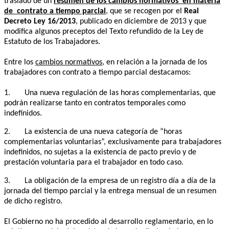
traslado de un
resumen de los cambios normativos en materia
de contrato a tiempo parcial
, que se recogen por el
Real
Decreto Ley 16/2013
, publicado en diciembre de 2013 y que
modifica algunos preceptos del Texto refundido de la Ley de
Estatuto de los Trabajadores.
Entre los
cambios normativos
, en relación a la jornada de los
trabajadores con contrato a tiempo parcial destacamos:
1. Una nueva regulación de las horas complementarias, que
podrán realizarse tanto en contratos temporales como
indefinidos.
2. La existencia de una nueva categoría de “horas
complementarias voluntarias”, exclusivamente para trabajadores
indefinidos, no sujetas a la existencia de pacto previo y de
prestación voluntaria para el trabajador en todo caso.
3. La obligación de la empresa de un registro día a día de la
jornada del tiempo parcial y la entrega mensual de un resumen
de dicho registro.
El Gobierno no ha procedido al desarrollo reglamentario, en lo