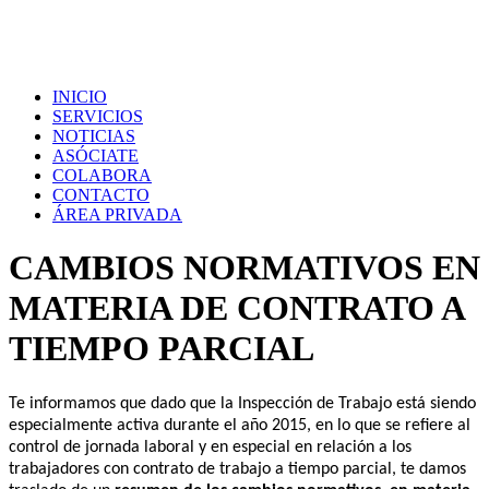
INICIO
SERVICIOS
NOTICIAS
ASÓCIATE
COLABORA
CONTACTO
ÁREA PRIVADA
CAMBIOS NORMATIVOS EN
MATERIA DE CONTRATO A
TIEMPO PARCIAL
Te informamos que dado que la Inspección de Trabajo está siendo
especialmente activa durante el año 2015, en lo que se refiere al
control de jornada laboral y en especial en relación a los
trabajadores con contrato de trabajo a tiempo parcial, te damos