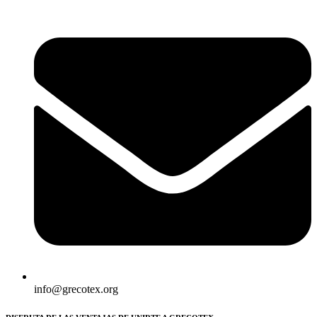
info@grecotex.org