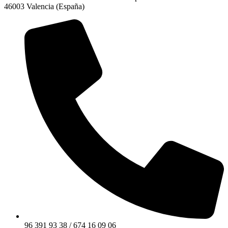
46003 Valencia (España)
96 391 93 38 / 674 16 09 06