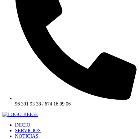
96 391 93 38 / 674 16 09 06
INICIO
SERVICIOS
NOTICIAS