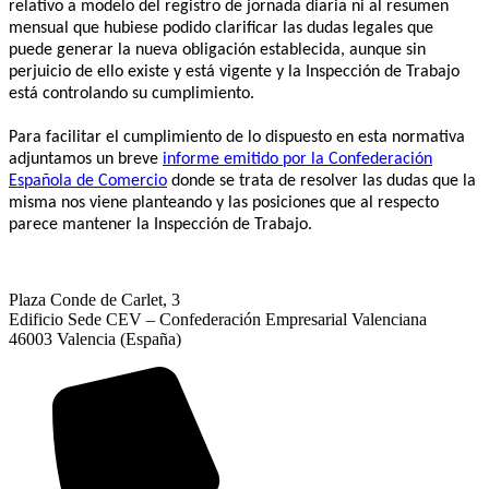
relativo a modelo del registro de jornada diaria ni al resumen
mensual que hubiese podido clarificar las dudas legales que
puede generar la nueva obligación establecida, aunque sin
perjuicio de ello existe y está vigente y la Inspección de Trabajo
está controlando su cumplimiento.
Para facilitar el cumplimiento de lo dispuesto en esta normativa
adjuntamos un breve
informe emitido por la Confederación
Española de Comercio
donde se trata de resolver las dudas que la
misma nos viene planteando y las posiciones que al respecto
parece mantener la Inspección de Trabajo.
Plaza Conde de Carlet, 3
Edificio Sede CEV – Confederación Empresarial Valenciana
46003 Valencia (España)