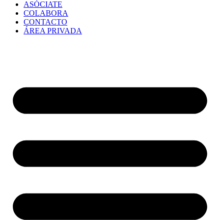
ASÓCIATE
COLABORA
CONTACTO
ÁREA PRIVADA