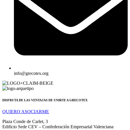
info@grecotex.org
DISFRUTA DE LAS VENTAJAS DE UNIRTE A GRECOTEX
QUIERO ASOCIARME
Plaza Conde de Carlet, 3
Edificio Sede CEV – Confederación Empresarial Valenciana