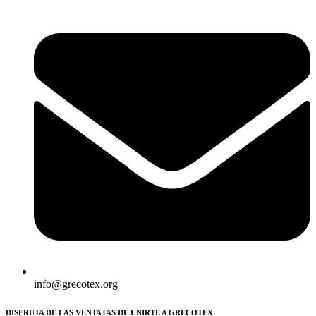
info@grecotex.org
DISFRUTA DE LAS VENTAJAS DE UNIRTE A GRECOTEX