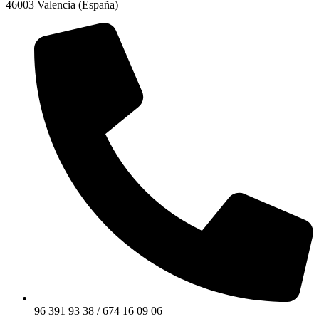
46003 Valencia (España)
96 391 93 38 / 674 16 09 06