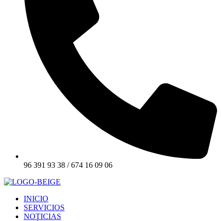
96 391 93 38 / 674 16 09 06
INICIO
SERVICIOS
NOTICIAS