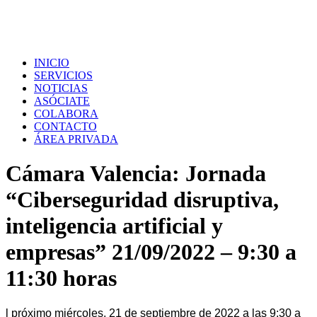
INICIO
SERVICIOS
NOTICIAS
ASÓCIATE
COLABORA
CONTACTO
ÁREA PRIVADA
Cámara Valencia: Jornada
“Ciberseguridad disruptiva,
inteligencia artificial y
empresas” 21/09/2022 – 9:30 a
11:30 horas
l próximo
miércoles, 21 de septiembre de 2022 a las 9:30 a