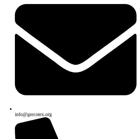
info@grecotex.org