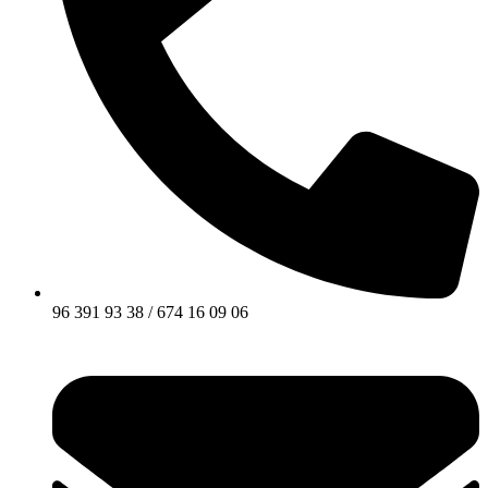
96 391 93 38 / 674 16 09 06