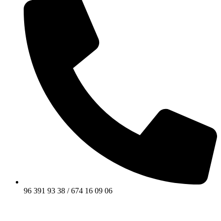
96 391 93 38 / 674 16 09 06