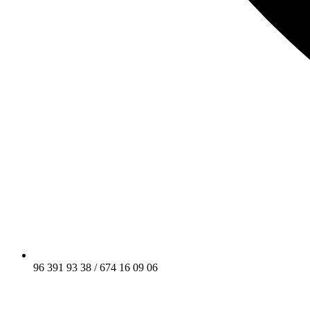
96 391 93 38 / 674 16 09 06