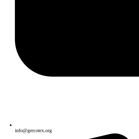
info@grecotex.org