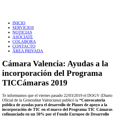
INICIO
SERVICIOS
NOTICIAS
ASÓCIATE
COLABORA
CONTACTO
ÁREA PRIVADA
Cámara Valencia: Ayudas a la
incorporación del Programa
TICCámaras 2019
Te informamos que el viernes pasado 22/03/2019 el DOGV (Diario
Oficial de la Generalitat Valenciana) publicó la
“Convocatoria
pública de ayudas para el desarrollo de Planes de apoyo a la
incorporación de TIC en el marco del Programa TIC Cámaras
cofinanciado en un 50% por el Fondo Europeo de Desarrollo