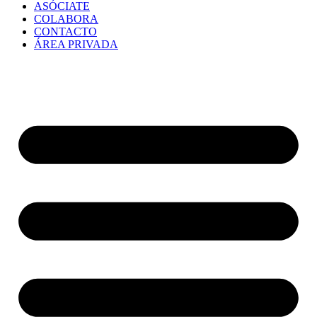
ASÓCIATE
COLABORA
CONTACTO
ÁREA PRIVADA