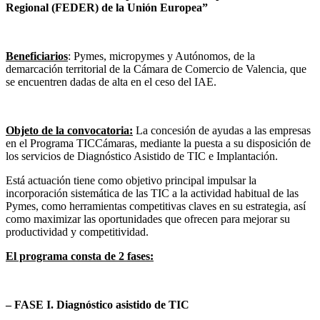
Regional (FEDER) de la Unión Europea”
Beneficiarios
: Pymes, micropymes y Autónomos, de la
demarcación territorial de la Cámara de Comercio de Valencia, que
se encuentren dadas de alta en el ceso del IAE.
Objeto de la convocatoria:
La concesión de ayudas a las empresas
en el Programa TICCámaras, mediante la puesta a su disposición de
los servicios de Diagnóstico Asistido de TIC e Implantación.
Está actuación tiene como objetivo principal impulsar la
incorporación sistemática de las TIC a la actividad habitual de las
Pymes, como herramientas competitivas claves en su estrategia, así
como maximizar las oportunidades que ofrecen para mejorar su
productividad y competitividad.
El programa consta de 2 fases:
– FASE I. Diagnóstico asistido de TIC