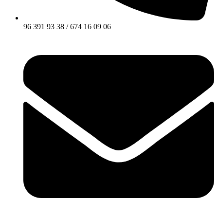
96 391 93 38 / 674 16 09 06