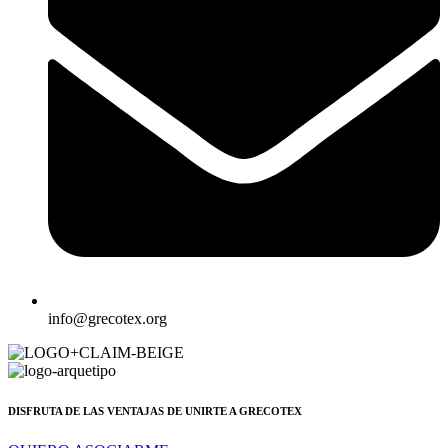
info@grecotex.org
DISFRUTA DE LAS VENTAJAS DE UNIRTE A GRECOTEX