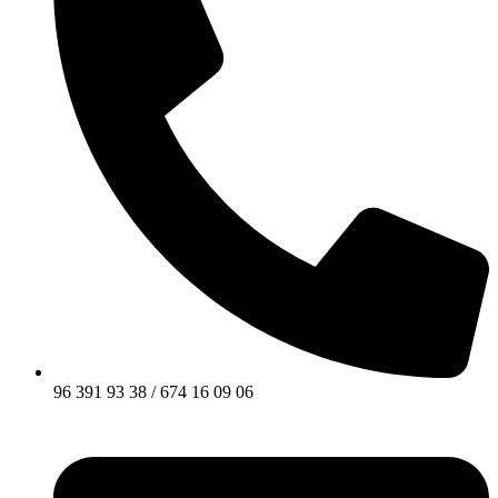
96 391 93 38 / 674 16 09 06