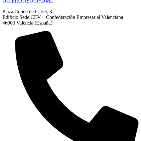
QUIERO ASOCIARME
Plaza Conde de Carlet, 3
Edificio Sede CEV – Confederación Empresarial Valenciana
46003 Valencia (España)