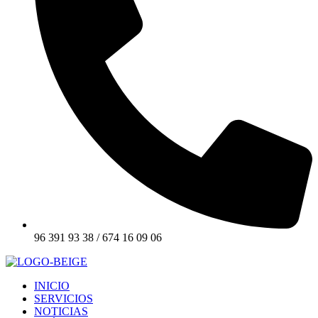
96 391 93 38 / 674 16 09 06
INICIO
SERVICIOS
NOTICIAS