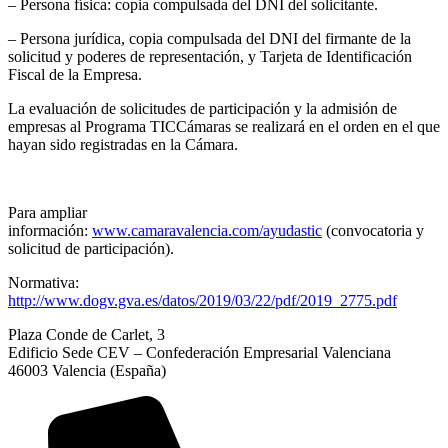
– Persona física: copia compulsada del DNI del solicitante.
– Persona jurídica, copia compulsada del DNI del firmante de la
solicitud y poderes de representación, y Tarjeta de Identificación
Fiscal de la Empresa.
La evaluación de solicitudes de participación y la admisión de
empresas al Programa TICCámaras se realizará en el orden en el que
hayan sido registradas en la Cámara.
Para ampliar
información:
www.camaravalencia.com/ayudastic
(convocatoria y
solicitud de participación).
Normativa:
http://www.dogv.gva.es/datos/2019/03/22/pdf/2019_2775.pdf
Plaza Conde de Carlet, 3
Edificio Sede CEV – Confederación Empresarial Valenciana
46003 Valencia (España)