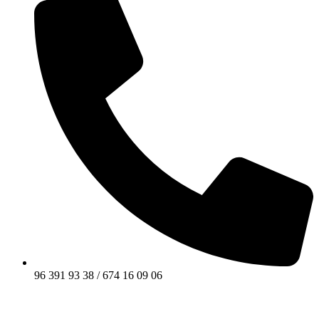
96 391 93 38 / 674 16 09 06