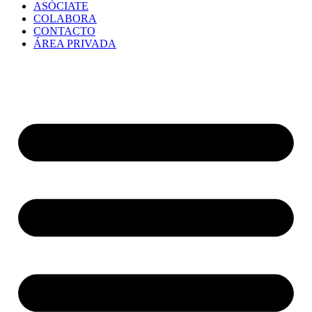
ASÓCIATE
COLABORA
CONTACTO
ÁREA PRIVADA