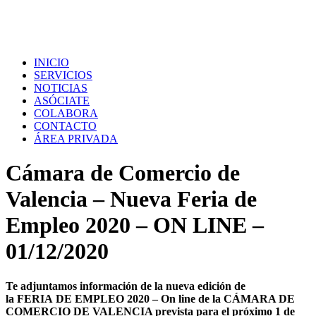
INICIO
SERVICIOS
NOTICIAS
ASÓCIATE
COLABORA
CONTACTO
ÁREA PRIVADA
Cámara de Comercio de
Valencia – Nueva Feria de
Empleo 2020 – ON LINE –
01/12/2020
Te adjuntamos información de la nueva edición de
la FERIA DE EMPLEO 2020 – On l
ine de la CÁMARA DE
COMERCIO DE VALENCIA prevista para el próximo 1 de