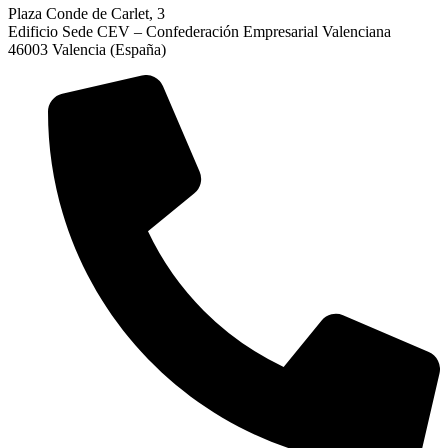
Plaza Conde de Carlet, 3
Edificio Sede CEV – Confederación Empresarial Valenciana
46003 Valencia (España)