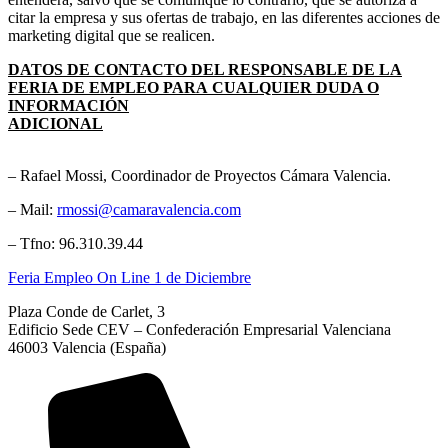
citar la empresa y sus ofertas de trabajo, en las diferentes acciones de
marketing digital que se realicen.
DATOS DE CONTACTO DEL RESPONSABLE DE LA
FERIA DE EMPLEO PARA CUALQUIER DUDA O
INFORMACIÓN
ADICIONAL
– Rafael Mossi, Coordinador de Proyectos Cámara Valencia.
– Mail:
rmossi@camaravalencia.com
– Tfno: 96.310.39.44
Feria Empleo On Line 1 de Diciembre
Plaza Conde de Carlet, 3
Edificio Sede CEV – Confederación Empresarial Valenciana
46003 Valencia (España)