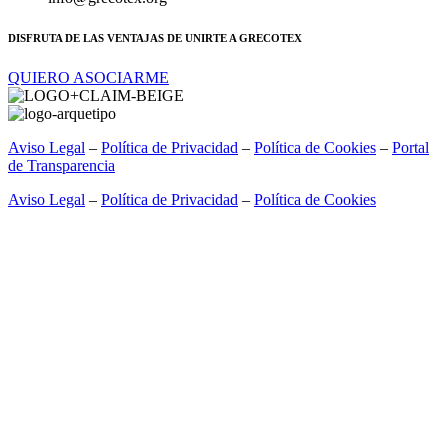
DISFRUTA DE LAS VENTAJAS DE UNIRTE A GRECOTEX
QUIERO ASOCIARME
Aviso Legal
–
Política de Privacidad
–
Política de Cookies
–
Portal
de Transparencia
Aviso Legal
–
Política de Privacidad
–
Política de Cookies