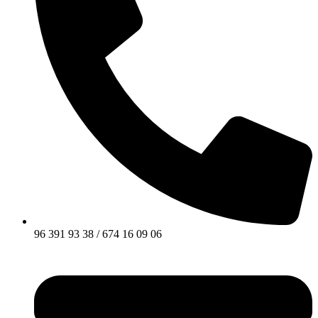
96 391 93 38 / 674 16 09 06