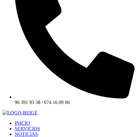
96 391 93 38 / 674 16 09 06
INICIO
SERVICIOS
NOTICIAS