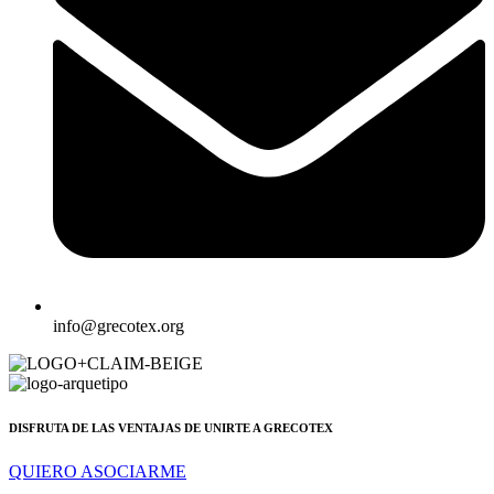
info@grecotex.org
DISFRUTA DE LAS VENTAJAS DE UNIRTE A GRECOTEX
QUIERO ASOCIARME