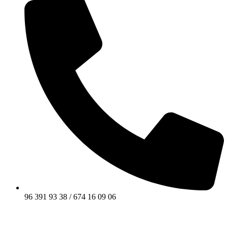
96 391 93 38 / 674 16 09 06