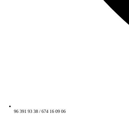
96 391 93 38 / 674 16 09 06