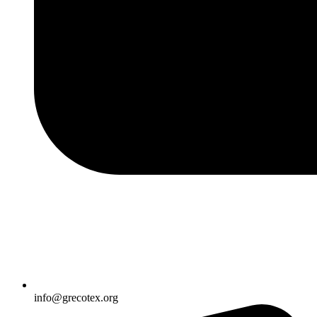
info@grecotex.org