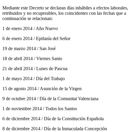
Mediante este Decreto se declaran días inhábiles a efectos laborales,
retribuidos y no recuperables, los coincidentes con las fechas que a
continuación se relacionan:
1 de enero 2014 / Año Nuevo
6 de enero 2014 / Epifanía del Señor
19 de marzo 2014 / San José
18 de abril 2014 / Viernes Santo
21 de abril 2014 / Lunes de Pascua
1 de mayo 2014 / Día del Trabajo
15 de agosto 2014 / Asunción de la Virgen
9 de octubre 2014 / Día de la Comunitat Valenciana
1 de noviembre 2014 / Todos los Santos
6 de diciembre 2014 / Día de la Constitución Española
8 de diciembre 2014 / Día de la Inmaculada Concepción