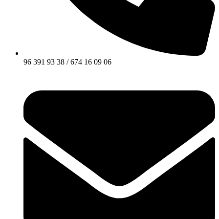
96 391 93 38 / 674 16 09 06