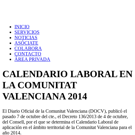
INICIO
SERVICIOS
NOTICIAS
ASÓCIATE
COLABORA
CONTACTO
ÁREA PRIVADA
CALENDARIO LABORAL EN
LA COMUNITAT
VALENCIANA 2014
El Diario Oficial de la Comunitat Valenciana (DOCV), publicó el
pasado 7 de octubre del cte., el Decreto 136/2013 de 4 de octubre,
del Consell, por el que se determina el Calendario Laboral de
aplicación en el ámbito territorial de la Comunitat Valenciana para el
año 2014.