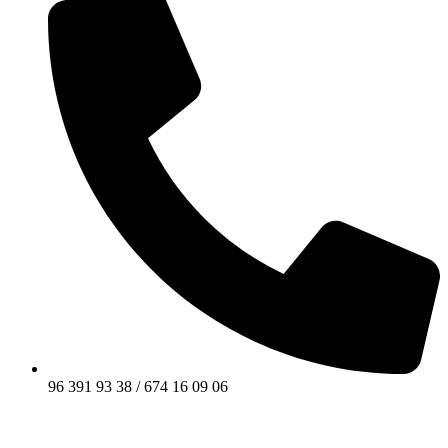
96 391 93 38 / 674 16 09 06