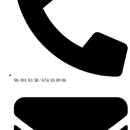
96 391 93 38 / 674 16 09 06