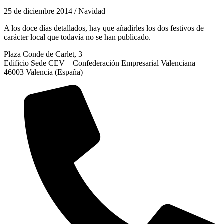
25 de diciembre 2014 / Navidad
A los doce días detallados, hay que añadirles los dos festivos de
carácter local que todavía no se han publicado.
Plaza Conde de Carlet, 3
Edificio Sede CEV – Confederación Empresarial Valenciana
46003 Valencia (España)