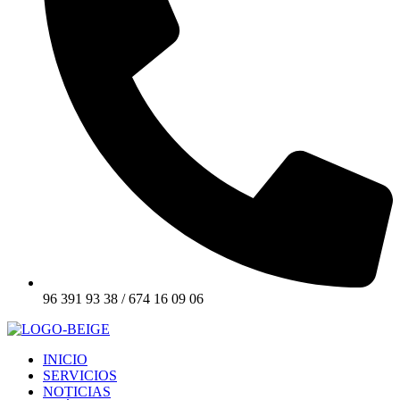
96 391 93 38 / 674 16 09 06
INICIO
SERVICIOS
NOTICIAS