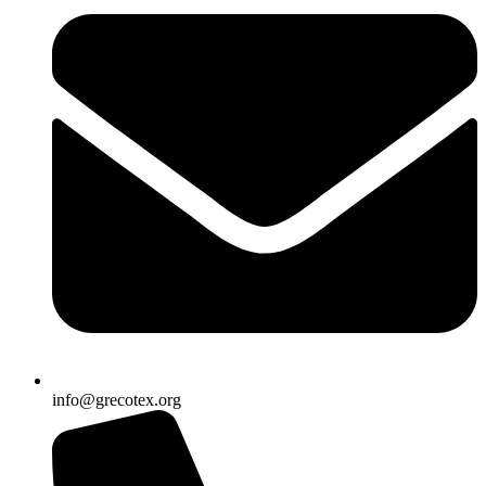
info@grecotex.org