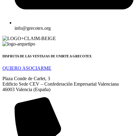
info@grecotex.org
DISFRUTA DE LAS VENTAJAS DE UNIRTE A GRECOTEX
QUIERO ASOCIARME
Plaza Conde de Carlet, 3
Edificio Sede CEV – Confederación Empresarial Valenciana
46003 Valencia (España)