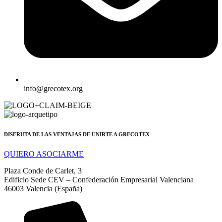
info@grecotex.org
DISFRUTA DE LAS VENTAJAS DE UNIRTE A GRECOTEX
QUIERO ASOCIARME
Plaza Conde de Carlet, 3
Edificio Sede CEV – Confederación Empresarial Valenciana
46003 Valencia (España)