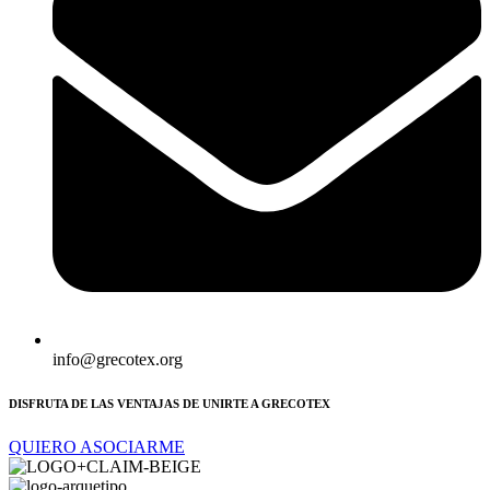
info@grecotex.org
DISFRUTA DE LAS VENTAJAS DE UNIRTE A GRECOTEX
QUIERO ASOCIARME