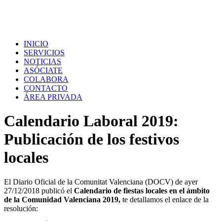
INICIO
SERVICIOS
NOTICIAS
ASÓCIATE
COLABORA
CONTACTO
ÁREA PRIVADA
Calendario Laboral 2019:
Publicación de los festivos
locales
El Diario Oficial de la Comunitat Valenciana (DOCV) de ayer
27/12/2018 publicó el
Calendario de fiestas locales
en el ámbito
de la Comunidad Valenciana 2019,
te detallamos el enlace de la
resolución: