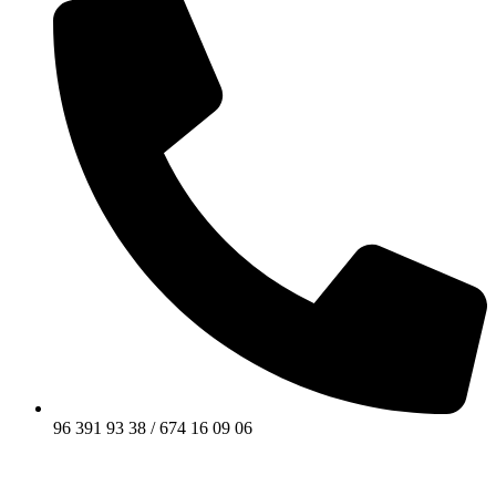
96 391 93 38 / 674 16 09 06