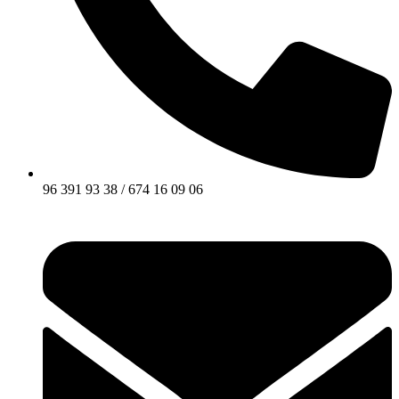
96 391 93 38 / 674 16 09 06