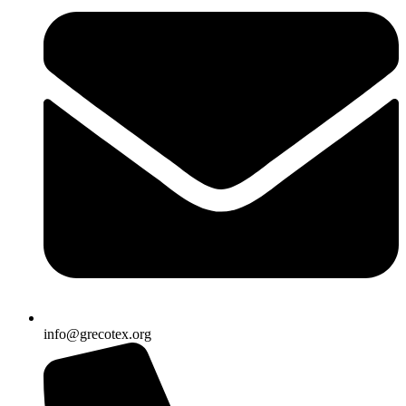
info@grecotex.org