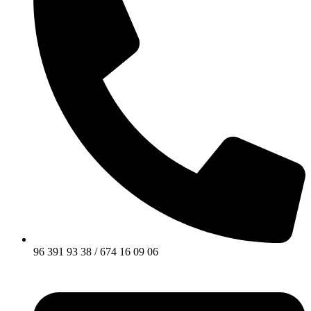
96 391 93 38 / 674 16 09 06