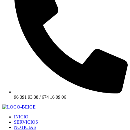
96 391 93 38 / 674 16 09 06
INICIO
SERVICIOS
NOTICIAS