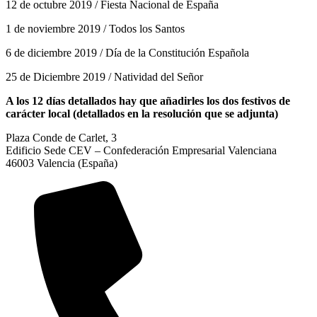
12 de octubre 2019 / Fiesta Nacional de España
1 de noviembre 2019 / Todos los Santos
6 de diciembre 2019 / Día de la Constitución Española
25 de Diciembre 2019 / Natividad del Señor
A los 12 días detallados hay que añadirles los dos festivos de
carácter local (detallados en la resolución que se adjunta)
Plaza Conde de Carlet, 3
Edificio Sede CEV – Confederación Empresarial Valenciana
46003 Valencia (España)