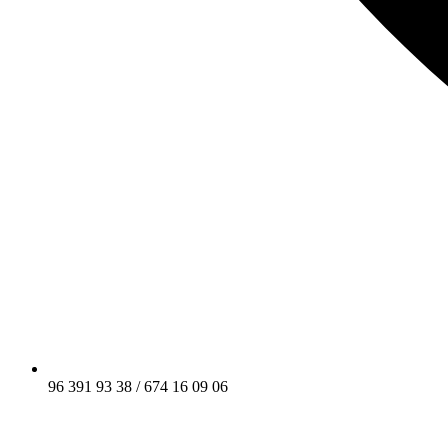
96 391 93 38 / 674 16 09 06