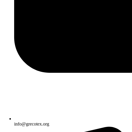
info@grecotex.org