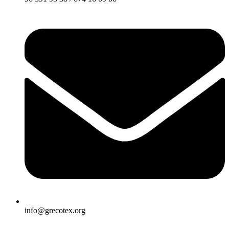
info@grecotex.org