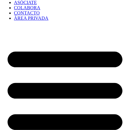
ASÓCIATE
COLABORA
CONTACTO
ÁREA PRIVADA