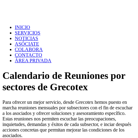
INICIO
SERVICIOS
NOTICIAS
ASÓCIATE
COLABORA
CONTACTO
ÁREA PRIVADA
Calendario de Reuniones por
sectores de Grecotex
Para ofrecer un mejor servicio, desde Grecotex hemos puesto en
marcha reuniones mensuales por subsectores con el fin de escuchar
a los asociados y ofrecer soluciones y asesoramiento específico.
Estas reuniones nos permiten escuchar las preocupaciones,
inquietudes, demandas y éxitos de cada subsector, e inciar después
acciones concretas que permitan mejorar las condiciones de los
asociados.