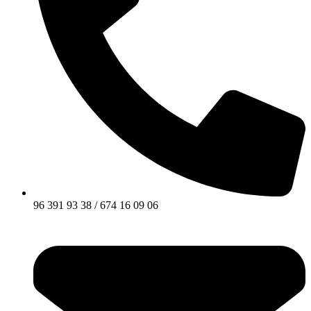
96 391 93 38 / 674 16 09 06