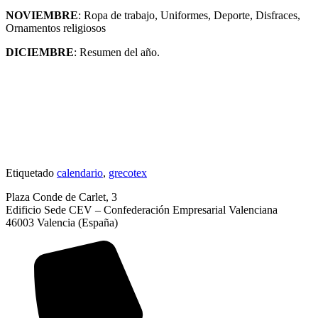
NOVIEMBRE
: Ropa de trabajo, Uniformes, Deporte, Disfraces,
Ornamentos religiosos
DICIEMBRE
: Resumen del año.
Etiquetado
calendario
,
grecotex
Plaza Conde de Carlet, 3
Edificio Sede CEV – Confederación Empresarial Valenciana
46003 Valencia (España)