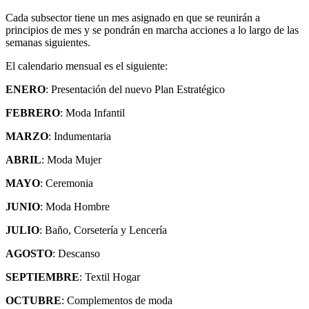
Cada subsector tiene un mes asignado en que se reunirán a
principios de mes y se pondrán en marcha acciones a lo largo de las
semanas siguientes.
El calendario mensual es el siguiente:
ENERO
: Presentación del nuevo Plan Estratégico
FEBRERO
: Moda Infantil
MARZO
: Indumentaria
ABRIL
: Moda Mujer
MAYO
: Ceremonia
JUNIO
: Moda Hombre
JULIO
: Baño, Corsetería y Lencería
AGOSTO
: Descanso
SEPTIEMBRE
: Textil Hogar
OCTUBRE
: Complementos de moda