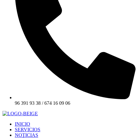
96 391 93 38 / 674 16 09 06
INICIO
SERVICIOS
NOTICIAS