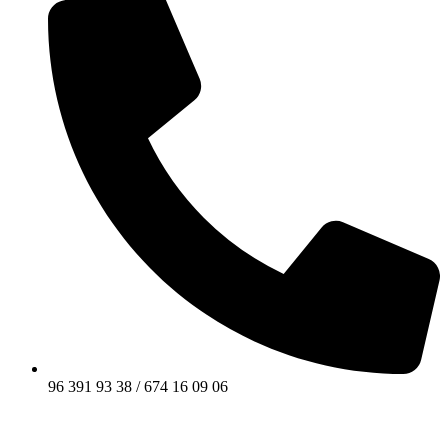
96 391 93 38 / 674 16 09 06