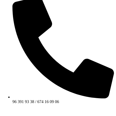
96 391 93 38 / 674 16 09 06