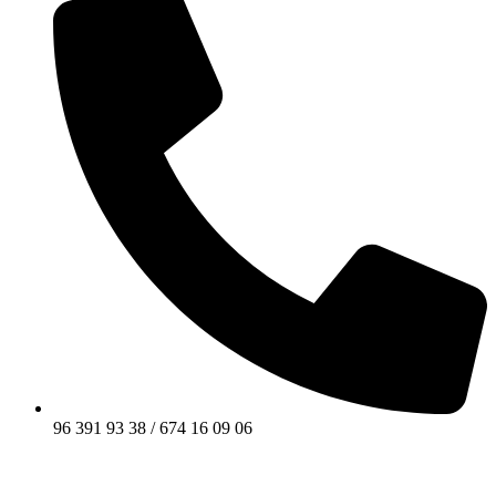
96 391 93 38 / 674 16 09 06