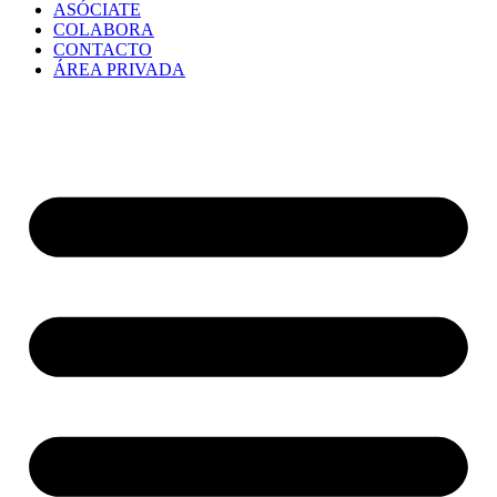
ASÓCIATE
COLABORA
CONTACTO
ÁREA PRIVADA