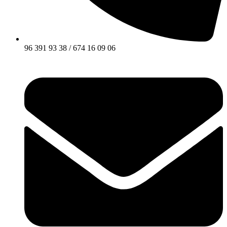
96 391 93 38 / 674 16 09 06