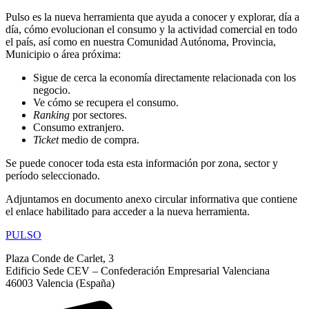
Pulso es la nueva herramienta que ayuda a conocer y explorar, día a
día, cómo evolucionan el consumo y la actividad comercial en todo
el país, así como en nuestra Comunidad Autónoma, Provincia,
Municipio o área próxima:
Sigue de cerca la economía directamente relacionada con los
negocio.
Ve cómo se recupera el consumo.
Ranking
por sectores.
Consumo extranjero.
Ticket
medio de compra.
Se puede conocer toda esta esta información por zona, sector y
período seleccionado.
Adjuntamos en documento anexo circular informativa que contiene
el enlace habilitado para acceder a la nueva herramienta.
PULSO
Plaza Conde de Carlet, 3
Edificio Sede CEV – Confederación Empresarial Valenciana
46003 Valencia (España)