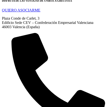
DISFRUTA DE LAS VENTAJAS DE UNIRTE A GRECOTEX
QUIERO ASOCIARME
Plaza Conde de Carlet, 3
Edificio Sede CEV – Confederación Empresarial Valenciana
46003 Valencia (España)