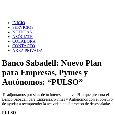
INICIO
SERVICIOS
NOTICIAS
ASÓCIATE
COLABORA
CONTACTO
ÁREA PRIVADA
Banco Sabadell: Nuevo Plan
para Empresas, Pymes y
Autónomos: “PULSO”
Te adjuntamos por si es de tu interés el nuevo Plan que presenta el
Banco Sabadell para Empresas, Pymes y Autónomos con el objetivo
de ayudar a reemprender la actividad en el proceso de desescalada:
PULSO