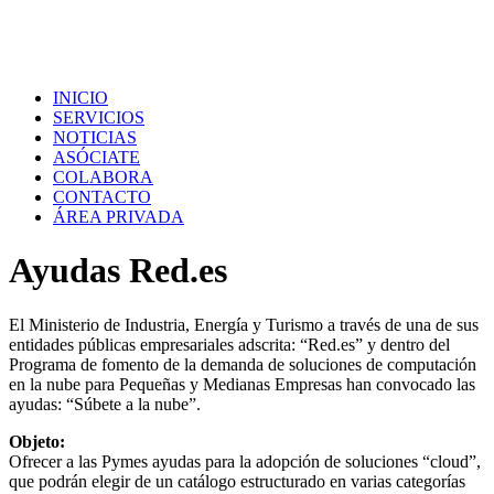
INICIO
SERVICIOS
NOTICIAS
ASÓCIATE
COLABORA
CONTACTO
ÁREA PRIVADA
Ayudas Red.es
El Ministerio de Industria, Energía y Turismo a través de una de sus
entidades públicas empresariales adscrita: “Red.es” y dentro del
Programa de fomento de la demanda de soluciones de computación
en la nube para Pequeñas y Medianas Empresas han convocado las
ayudas: “Súbete a la nube”.
Objeto:
Ofrecer a las Pymes ayudas para la adopción de soluciones “cloud”,
que podrán elegir de un catálogo estructurado en varias categorías