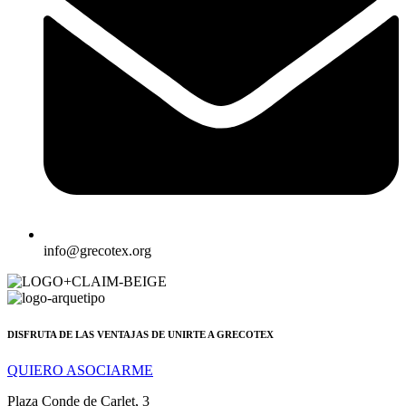
info@grecotex.org
DISFRUTA DE LAS VENTAJAS DE UNIRTE A GRECOTEX
QUIERO ASOCIARME
Plaza Conde de Carlet, 3