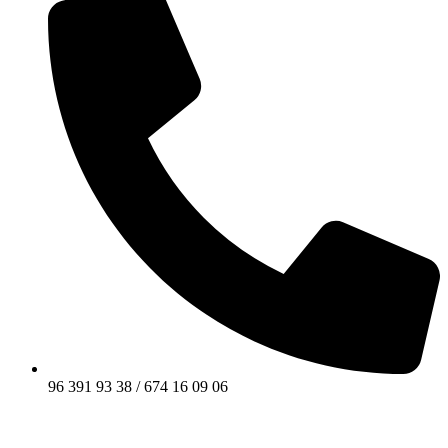
96 391 93 38 / 674 16 09 06