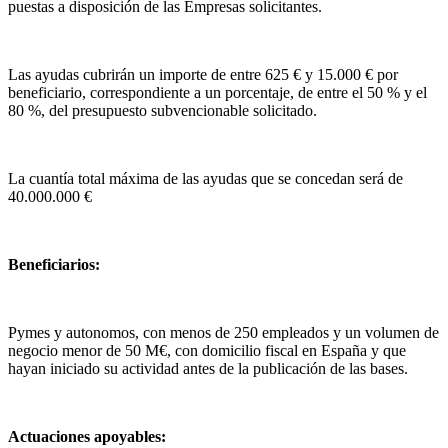
puestas a disposición de las Empresas solicitantes.
Las ayudas cubrirán un importe de entre 625 € y 15.000 € por
beneficiario, correspondiente a un porcentaje, de entre el 50 % y el
80 %, del presupuesto subvencionable solicitado.
La cuantía total máxima de las ayudas que se concedan será de
40.000.000 €
Beneficiarios:
Pymes y autonomos, con menos de 250 empleados y un volumen de
negocio menor de 50 M€, con domicilio fiscal en España y que
hayan iniciado su actividad antes de la publicación de las bases.
Actuaciones apoyables: