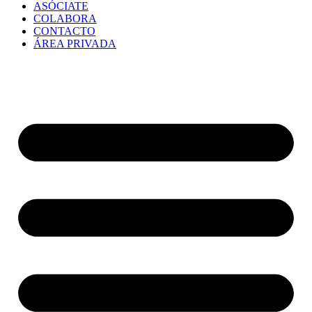
ASÓCIATE
COLABORA
CONTACTO
ÁREA PRIVADA