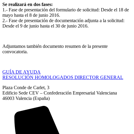
Se realizará en dos fases:
1.- Fase de presentación del formulario de solicitud: Desde el 18 de
mayo hasta el 8 de junio 2016.
2.- Fase de presentación de documentación adjunta a la solicitud:
Desde el 9 de junio hasta el 30 de junio 2016.
Adjuntamos también documento resumen de la presente
convocatoria.
GUÍA DE AYUDA
RESOLUCIÓN HOMOLOGADOS DIRECTOR GENERAL
Plaza Conde de Carlet, 3
Edificio Sede CEV – Confederación Empresarial Valenciana
46003 Valencia (España)