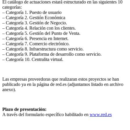
El catálogo de actuaciones estará estructurado en las siguientes 10
categorías:
– Categoría 1. Puesto de usuario
– Categoría 2. Gestión Económica
– Categoría 3. Gestión de Negocio.
– Categoría 4. Relación con los clientes.
– Categoría 5. Gestión del Punto de Venta.
– Categoría 6. Presencia en Internet.
– Categoría 7. Comercio electrónico.
– Categoría 8. Infraestructura como servicio.
– Categoría 9. Plataforma de desarrollo como servicio.
– Categoría 10. Centralita virtual.
Las empresas proveedoras que realizaran estos proyectos se han
publicado ya en la página de red.es (adjuntamos listado en archivo
anexo).
Plazo de presentación:
A través del formulario específico habilitado en
www.red.es