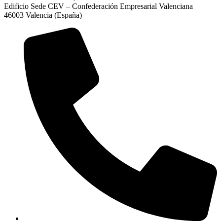
Edificio Sede CEV – Confederación Empresarial Valenciana
46003 Valencia (España)