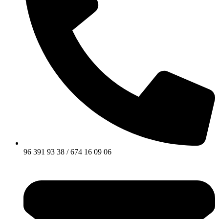
96 391 93 38 / 674 16 09 06