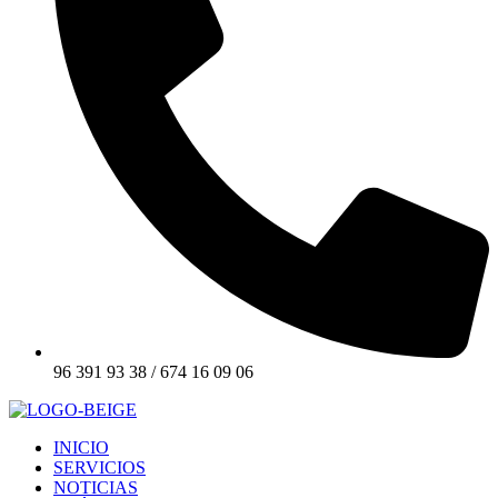
96 391 93 38 / 674 16 09 06
INICIO
SERVICIOS
NOTICIAS