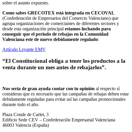
sobre el asunto expuesto.
Como sabes GRECOTEX está integrada en CECOVAL
(Confederación de Empresarios del Comercio Valenciano) que
agrupa organizaciones de comerciantes de diferentes sectores y
desde esta organización principal
estamos luchando para
conseguir que el periodo de rebajas en la Comunidad
Valenciana este de nuevo debidamente regulado
:
Artículo Levante EMV
“El Constitucional obliga a tener los productos a la
venta durante un mes antes de rebajarlos”.
Nos sería de gran ayuda contar con tu opinión
al respecto sí
consideras que es necesario que las campañas de rebajas deben estar
debidamente reguladas para evitar así las campañas promocionales
durante todo el año.
Plaza Conde de Carlet, 3
Edificio Sede CEV – Confederación Empresarial Valenciana
46003 Valencia (España)