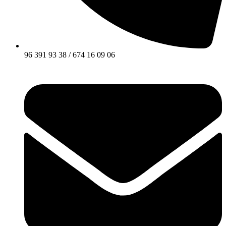
96 391 93 38 / 674 16 09 06