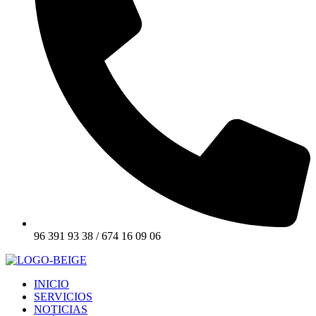
96 391 93 38 / 674 16 09 06
INICIO
SERVICIOS
NOTICIAS