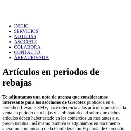
INICIO
SERVICIOS
NOTICIAS
ASÓCIATE
COLABORA
CONTACTO
ÁREA PRIVADA
Artículos en periodos de
rebajas
Te adjuntamos una nota de prensa que consideramos
interesante para los asociados de Grecotex
publicada en el
periódico Levante-EMV, hace referencia a los artículos puestos a la
venta en periodo de rebajas y la obligatoriedad sobre que dichos
artículos deben haber estado en los comercios un mes antes a su
precio habitual, así mismo también te adjuntamos en documento
anexo un comunicado de la Confederación Española de Comercio