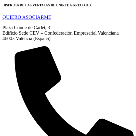
DISFRUTA DE LAS VENTAJAS DE UNIRTE A GRECOTEX
QUIERO ASOCIARME
Plaza Conde de Carlet, 3
Edificio Sede CEV – Confederación Empresarial Valenciana
46003 Valencia (España)