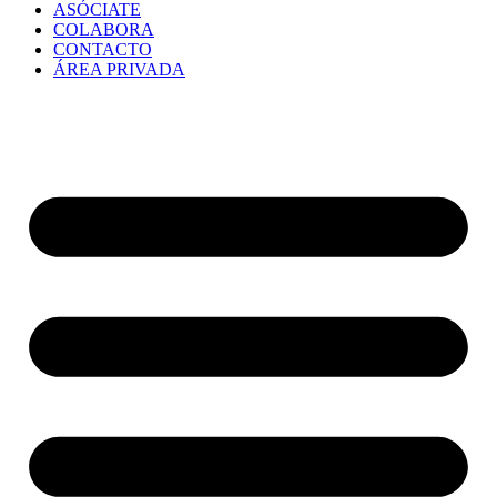
ASÓCIATE
COLABORA
CONTACTO
ÁREA PRIVADA