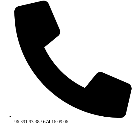
96 391 93 38 / 674 16 09 06