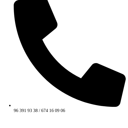
96 391 93 38 / 674 16 09 06