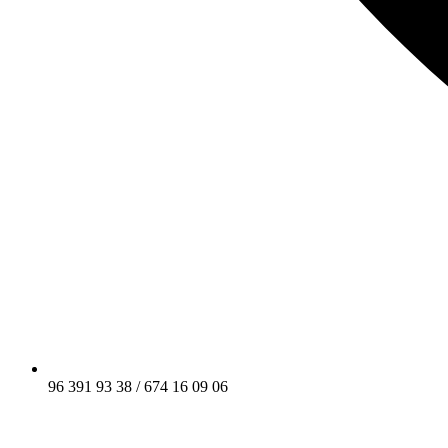
96 391 93 38 / 674 16 09 06