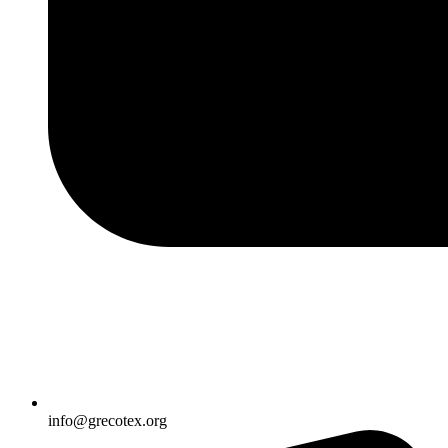
info@grecotex.org