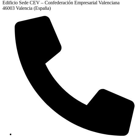
Edificio Sede CEV – Confederación Empresarial Valenciana
46003 Valencia (España)