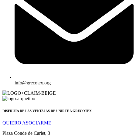
info@grecotex.org
DISFRUTA DE LAS VENTAJAS DE UNIRTE A GRECOTEX
QUIERO ASOCIARME
Plaza Conde de Carlet, 3