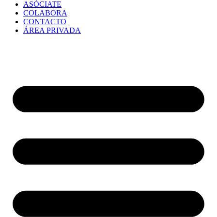
ASÓCIATE
COLABORA
CONTACTO
ÁREA PRIVADA