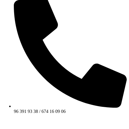
96 391 93 38 / 674 16 09 06