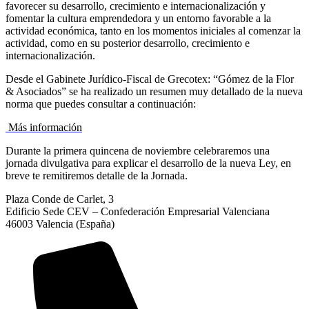
favorecer su desarrollo, crecimiento e internacionalización y
fomentar la cultura emprendedora y un entorno favorable a la
actividad económica, tanto en los momentos iniciales al comenzar la
actividad, como en su posterior desarrollo, crecimiento e
internacionalización.
Desde el Gabinete Jurídico-Fiscal de Grecotex: “Gómez de la Flor
& Asociados” se ha realizado un resumen muy detallado de la nueva
norma que puedes consultar a continuación:
Más información
Durante la primera quincena de noviembre celebraremos una
jornada divulgativa para explicar el desarrollo de la nueva Ley, en
breve te remitiremos detalle de la Jornada.
Plaza Conde de Carlet, 3
Edificio Sede CEV – Confederación Empresarial Valenciana
46003 Valencia (España)