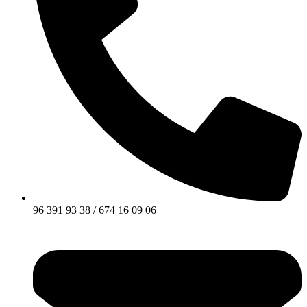
96 391 93 38 / 674 16 09 06