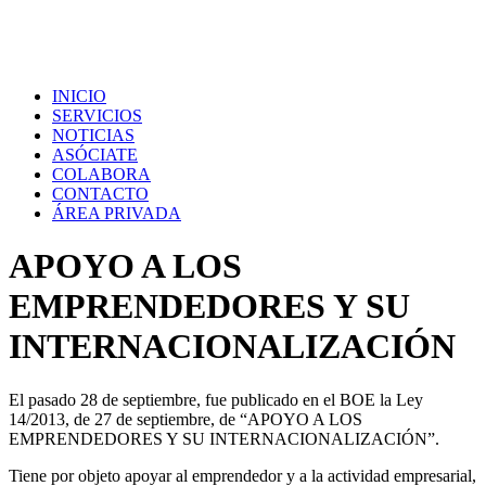
INICIO
SERVICIOS
NOTICIAS
ASÓCIATE
COLABORA
CONTACTO
ÁREA PRIVADA
APOYO A LOS
EMPRENDEDORES Y SU
INTERNACIONALIZACIÓN
El pasado 28 de septiembre, fue publicado en el BOE la Ley
14/2013, de 27 de septiembre, de “APOYO A LOS
EMPRENDEDORES Y SU INTERNACIONALIZACIÓN”.
Tiene por objeto apoyar al emprendedor y a la actividad empresarial,