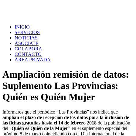
INICIO
SERVICIOS
NOTICIAS
ASÓCIATE
COLABORA
CONTACTO
ÁREA PRIVADA
Ampliación remisión de datos:
Suplemento Las Provincias:
Quién es Quién Mujer
Informaros que el periódico “Las Provincias” nos indica que
amplían el plazo de recepción de los datos para la inclusión de
las fichas gratuitas hasta el 14 de febrero 2018
de la publicación
del “
Quién es Quién de la Mujer”
en el suplemento especial del
próximo 8 de marzo coincidiendo con el Día Internacional de la