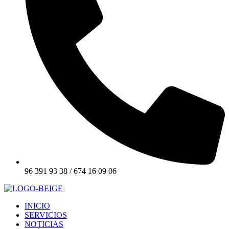
96 391 93 38 / 674 16 09 06
INICIO
SERVICIOS
NOTICIAS