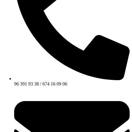
96 391 93 38 / 674 16 09 06