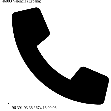
46003 Valencia (España)
96 391 93 38 / 674 16 09 06