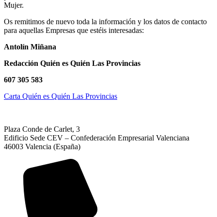
Mujer.
Os remitimos de nuevo toda la información y los datos de contacto
para aquellas Empresas que estéis interesadas:
Antolín Miñana
Redacción Quién es Quién Las Provincias
607 305 583
Carta Quién es Quién Las Provincias
Plaza Conde de Carlet, 3
Edificio Sede CEV – Confederación Empresarial Valenciana
46003 Valencia (España)