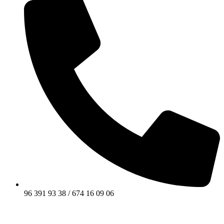
96 391 93 38 / 674 16 09 06