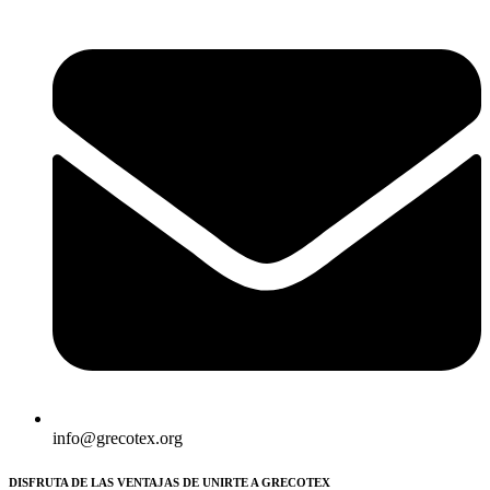
info@grecotex.org
DISFRUTA DE LAS VENTAJAS DE UNIRTE A GRECOTEX