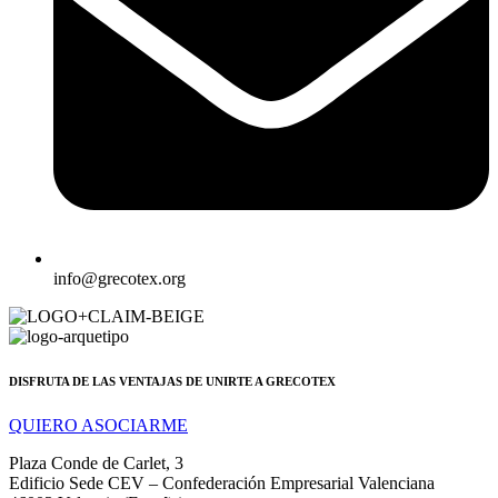
info@grecotex.org
DISFRUTA DE LAS VENTAJAS DE UNIRTE A GRECOTEX
QUIERO ASOCIARME
Plaza Conde de Carlet, 3
Edificio Sede CEV – Confederación Empresarial Valenciana