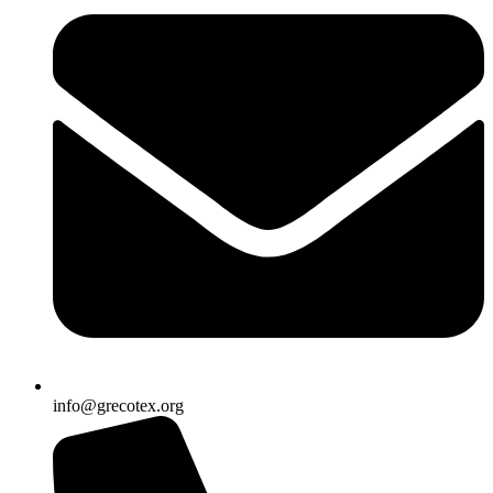
info@grecotex.org