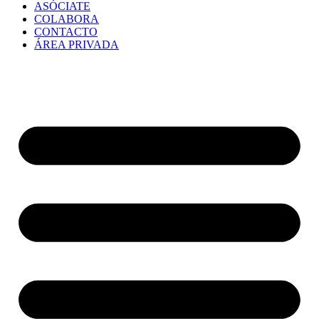
ASÓCIATE
COLABORA
CONTACTO
ÁREA PRIVADA