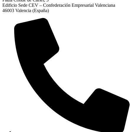
Edificio Sede CEV – Confederación Empresarial Valenciana
46003 Valencia (España)