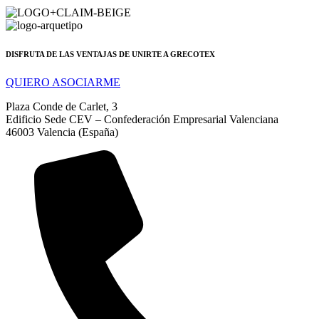
DISFRUTA DE LAS VENTAJAS DE UNIRTE A GRECOTEX
QUIERO ASOCIARME
Plaza Conde de Carlet, 3
Edificio Sede CEV – Confederación Empresarial Valenciana
46003 Valencia (España)