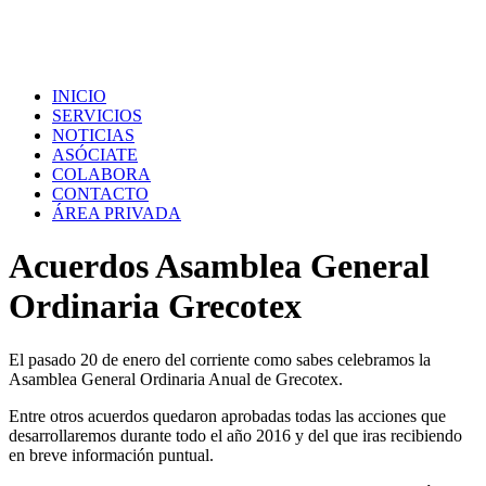
INICIO
SERVICIOS
NOTICIAS
ASÓCIATE
COLABORA
CONTACTO
ÁREA PRIVADA
Acuerdos Asamblea General
Ordinaria Grecotex
El pasado 20 de enero del corriente como sabes celebramos la
Asamblea General Ordinaria Anual de Grecotex.
Entre otros acuerdos quedaron aprobadas todas las acciones que
desarrollaremos durante todo el año 2016 y del que iras recibiendo
en breve información puntual.