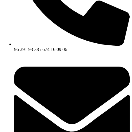
96 391 93 38 / 674 16 09 06