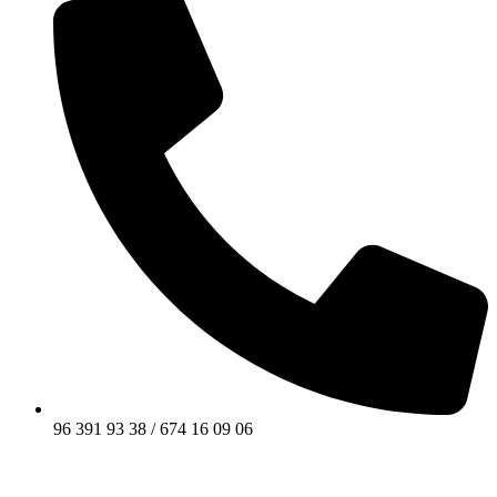
96 391 93 38 / 674 16 09 06