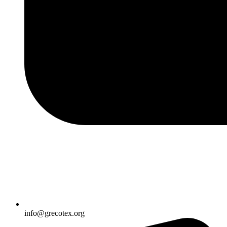
info@grecotex.org