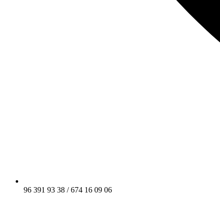
96 391 93 38 / 674 16 09 06