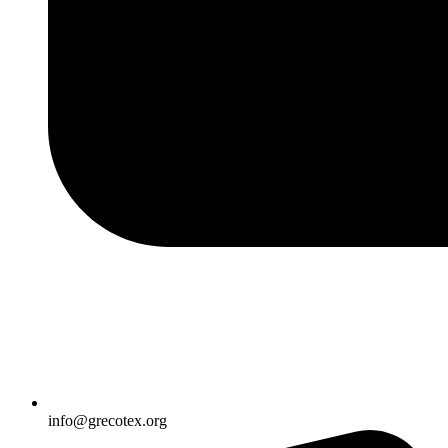
info@grecotex.org