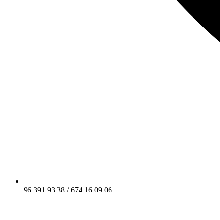
96 391 93 38 / 674 16 09 06