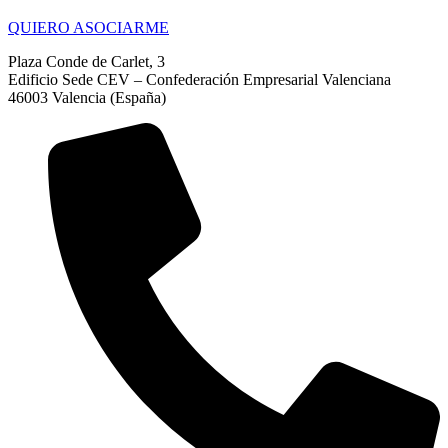
QUIERO ASOCIARME
Plaza Conde de Carlet, 3
Edificio Sede CEV – Confederación Empresarial Valenciana
46003 Valencia (España)