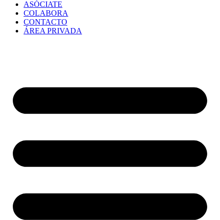
ASÓCIATE
COLABORA
CONTACTO
ÁREA PRIVADA