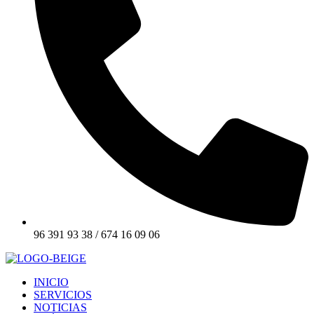
96 391 93 38 / 674 16 09 06
INICIO
SERVICIOS
NOTICIAS