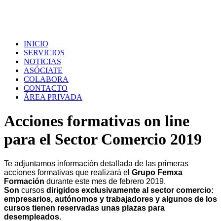
INICIO
SERVICIOS
NOTICIAS
ASÓCIATE
COLABORA
CONTACTO
ÁREA PRIVADA
Acciones formativas on line
para el Sector Comercio 2019
Te adjuntamos información detallada de las
primeras
acciones formativas
que realizará
el
Grupo Femxa
Formación
durante este mes de febrero 2019.
Son
cursos
dirigidos exclusivamente al sector comercio:
empresarios, autónomos y trabajadores y algunos de los
cursos tienen reservadas unas plazas para
desempleados.