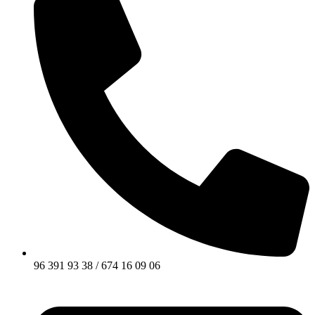
96 391 93 38 / 674 16 09 06