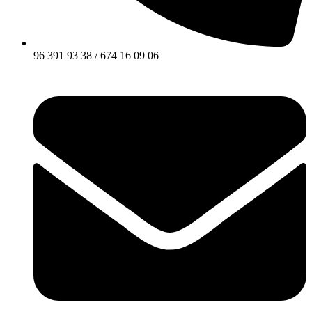
96 391 93 38 / 674 16 09 06