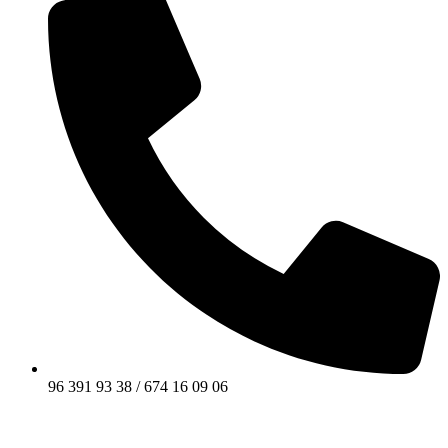
96 391 93 38 / 674 16 09 06