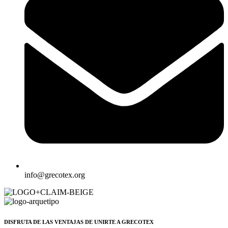
info@grecotex.org
DISFRUTA DE LAS VENTAJAS DE UNIRTE A GRECOTEX