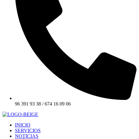
96 391 93 38 / 674 16 09 06
INICIO
SERVICIOS
NOTICIAS