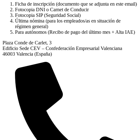
Ficha de inscripción (documento que se adjunta en este email)
Fotocopia DNI o Carnet de Conducir
Fotocopia SIP (Seguridad Social)
Última nómina (para los empleados/as en situación de
régimen general)
Para autónomos (Recibo de pago del último mes + Alta IAE)
Plaza Conde de Carlet, 3
Edificio Sede CEV – Confederación Empresarial Valenciana
46003 Valencia (España)