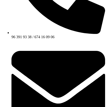
96 391 93 38 / 674 16 09 06