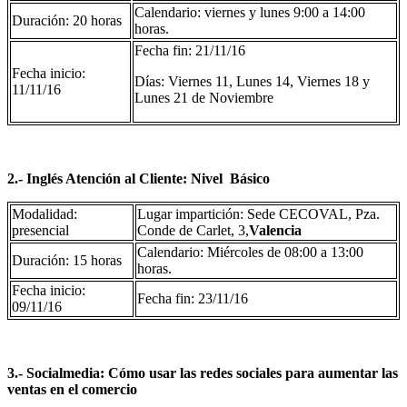
Calendario: viernes y lunes 9:00 a 14:00
Duración: 20 horas
horas.
Fecha fin: 21/11/16
Fecha inicio:
Días: Viernes 11, Lunes 14, Viernes 18 y
11/11/16
Lunes 21 de Noviembre
2.-
Inglés Atención al Cliente: Nivel Básico
Modalidad:
Lugar impartición: Sede CECOVAL, Pza.
presencial
Conde de Carlet, 3,
Valencia
Calendario: Miércoles de 08:00 a 13:00
Duración: 15 horas
horas.
Fecha inicio:
Fecha fin: 23/11/16
09/11/16
3.-
Socialmedia: Cómo usar las redes sociales para aumentar las
ventas en el comercio