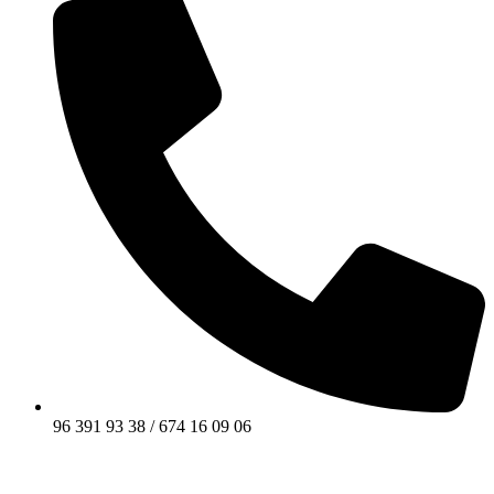
96 391 93 38 / 674 16 09 06