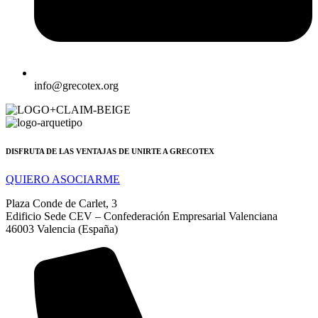
info@grecotex.org
DISFRUTA DE LAS VENTAJAS DE UNIRTE A GRECOTEX
QUIERO ASOCIARME
Plaza Conde de Carlet, 3
Edificio Sede CEV – Confederación Empresarial Valenciana
46003 Valencia (España)