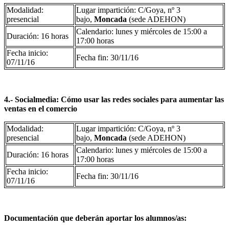
Modalidad:
Lugar impartición: C/Goya, nº 3
presencial
bajo,
Moncada
(sede ADEHON)
Calendario: lunes y miércoles de 15:00 a
Duración: 16 horas
17:00 horas
Fecha inicio:
Fecha fin: 30/11/16
07/11/16
4.-
Socialmedia: Cómo usar las redes sociales para aumentar las
ventas en el comercio
Modalidad:
Lugar impartición: C/Goya, nº 3
presencial
bajo,
Moncada
(sede ADEHON)
Calendario: lunes y miércoles de 15:00 a
Duración: 16 horas
17:00 horas
Fecha inicio:
Fecha fin: 30/11/16
07/11/16
Documentación que deberán aportar los alumnos/as: