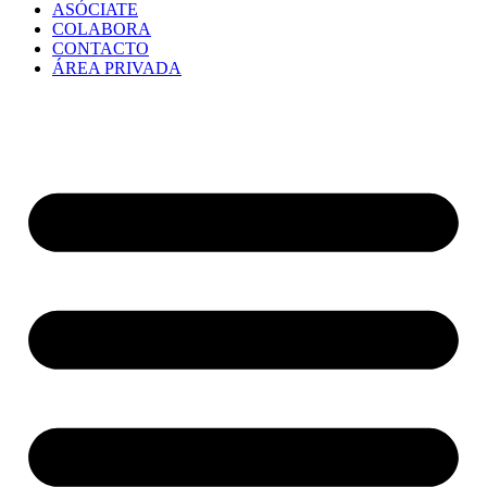
ASÓCIATE
COLABORA
CONTACTO
ÁREA PRIVADA