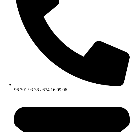
96 391 93 38 / 674 16 09 06