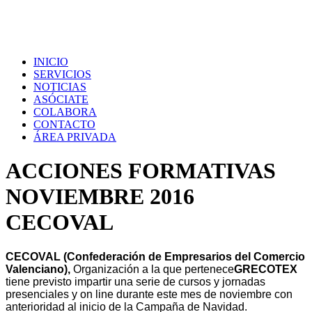
INICIO
SERVICIOS
NOTICIAS
ASÓCIATE
COLABORA
CONTACTO
ÁREA PRIVADA
ACCIONES FORMATIVAS
NOVIEMBRE 2016
CECOVAL
CECOVAL (Confederación de Empresarios del Comercio
Valenciano),
Organización a la que pertenece
GRECOTEX
tiene previsto impartir una serie de cursos y jornadas
presenciales y on line durante este mes de noviembre con
anterioridad al inicio de la Campaña de Navidad.