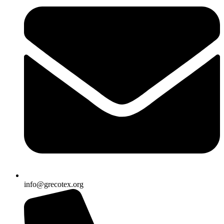
info@grecotex.org