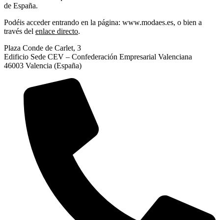
de España.
Podéis acceder entrando en la página: www.modaes.es, o bien a
través del
enlace directo
.
Plaza Conde de Carlet, 3
Edificio Sede CEV – Confederación Empresarial Valenciana
46003 Valencia (España)