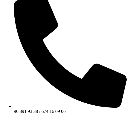
96 391 93 38 / 674 16 09 06