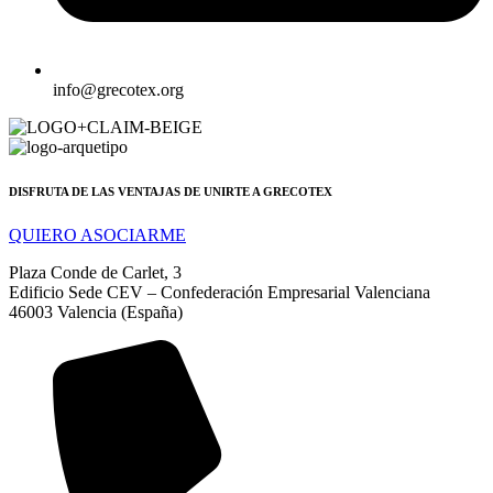
info@grecotex.org
DISFRUTA DE LAS VENTAJAS DE UNIRTE A GRECOTEX
QUIERO ASOCIARME
Plaza Conde de Carlet, 3
Edificio Sede CEV – Confederación Empresarial Valenciana
46003 Valencia (España)