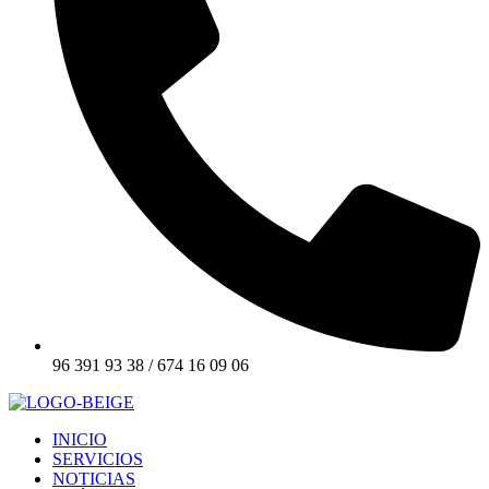
96 391 93 38 / 674 16 09 06
INICIO
SERVICIOS
NOTICIAS