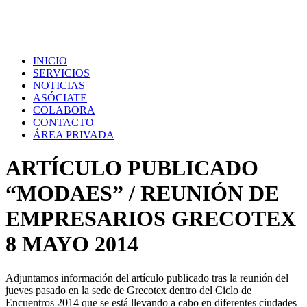
INICIO
SERVICIOS
NOTICIAS
ASÓCIATE
COLABORA
CONTACTO
ÁREA PRIVADA
ARTÍCULO PUBLICADO
“MODAES” / REUNIÓN DE
EMPRESARIOS GRECOTEX
8 MAYO 2014
Adjuntamos información del artículo publicado tras la reunión del
jueves pasado en la sede de Grecotex dentro del Ciclo de
Encuentros 2014 que se está llevando a cabo en diferentes ciudades