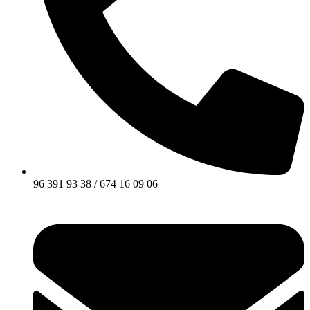
96 391 93 38 / 674 16 09 06