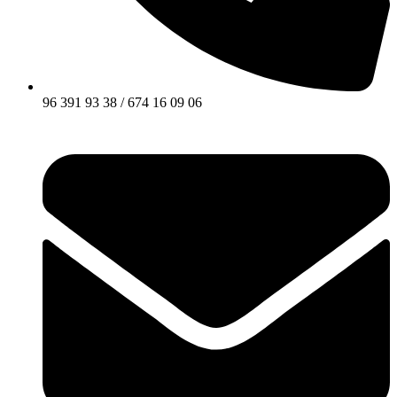
96 391 93 38 / 674 16 09 06