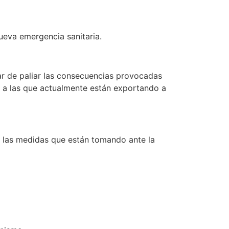
ueva emergencia sanitaria.
ar de paliar las consecuencias provocadas
 a las que actualmente están exportando a
n las medidas que están tomando ante la