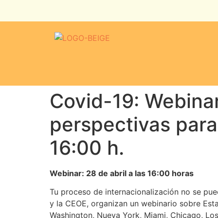
Covid-19: Webinar
perspectivas para
16:00 h.
Webinar: 28 de abril a las 16:00 horas
Tu proceso de internacionalización no se pu
y la CEOE, organizan un webinario sobre Est
Washington, Nueva York, Miami, Chicago, Los