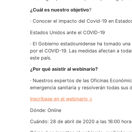
¿Cuál es nuestro objetivo
?
· Conocer el impacto del Covid-19 en Estados
Estados Unidos ante el COVID-19
· El Gobierno estadounidense ha tomado una s
por el COVID-19. Las medidas afectan a toda
este país.
¿Por qué asistir al webinario?
· Nuestros expertos de las Oficinas Económi
emergencia sanitaria y resolverán todas sus 
Inscríbase en el webinario >
Dónde: Online
Cuándo: 28 de abril de 2020 a las 16:00 hora