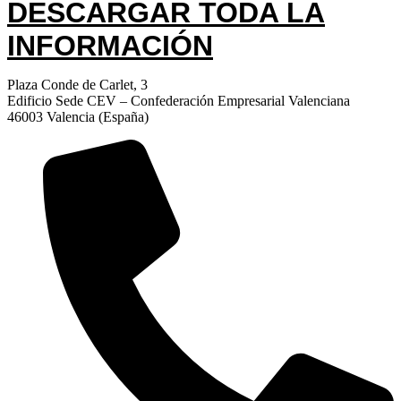
DESCARGAR TODA LA
INFORMACIÓN
Plaza Conde de Carlet, 3
Edificio Sede CEV – Confederación Empresarial Valenciana
46003 Valencia (España)