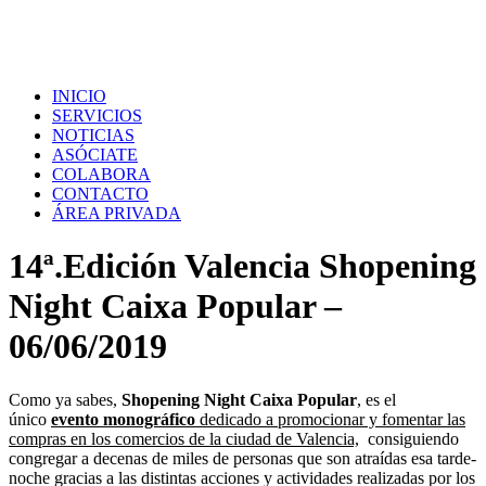
INICIO
SERVICIOS
NOTICIAS
ASÓCIATE
COLABORA
CONTACTO
ÁREA PRIVADA
14ª.Edición Valencia Shopening
Night Caixa Popular –
06/06/2019
Como ya sabes,
Shopening Night Caixa Popular
, es el
único
evento monográfico
dedicado a promocionar y fomentar las
compras en los comercios de la ciudad de Valencia,
consiguiendo
congregar a decenas de miles de personas que son atraídas esa tarde-
noche gracias a las distintas acciones y actividades realizadas por los