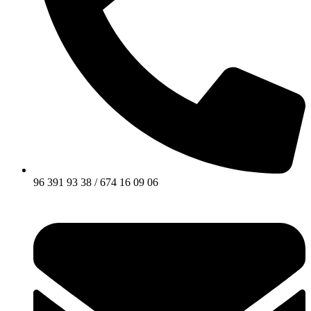
96 391 93 38 / 674 16 09 06