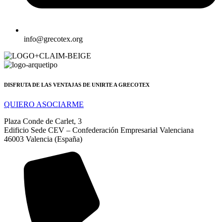
info@grecotex.org
DISFRUTA DE LAS VENTAJAS DE UNIRTE A GRECOTEX
QUIERO ASOCIARME
Plaza Conde de Carlet, 3
Edificio Sede CEV – Confederación Empresarial Valenciana
46003 Valencia (España)