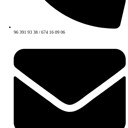
96 391 93 38 / 674 16 09 06