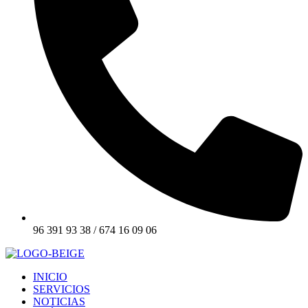
96 391 93 38 / 674 16 09 06
INICIO
SERVICIOS
NOTICIAS