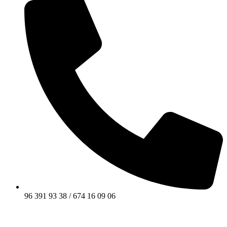
96 391 93 38 / 674 16 09 06