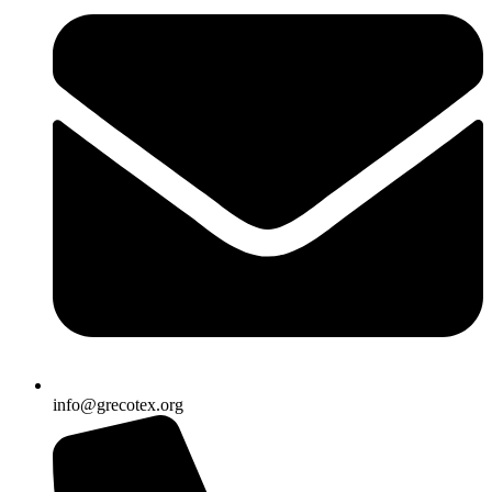
info@grecotex.org