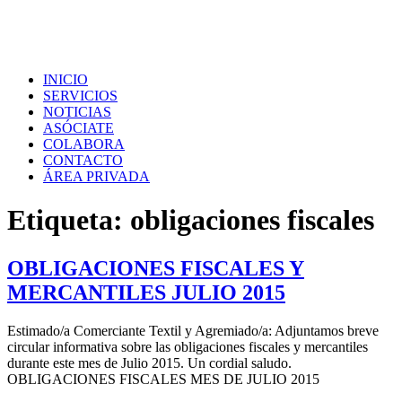
INICIO
SERVICIOS
NOTICIAS
ASÓCIATE
COLABORA
CONTACTO
ÁREA PRIVADA
Etiqueta:
obligaciones fiscales
OBLIGACIONES FISCALES Y
MERCANTILES JULIO 2015
Estimado/a Comerciante Textil y Agremiado/a: Adjuntamos breve
circular informativa sobre las obligaciones fiscales y mercantiles
durante este mes de Julio 2015. Un cordial saludo.
OBLIGACIONES FISCALES MES DE JULIO 2015