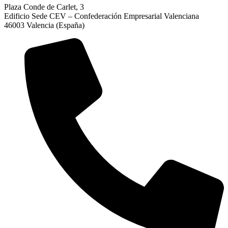
Plaza Conde de Carlet, 3
Edificio Sede CEV – Confederación Empresarial Valenciana
46003 Valencia (España)