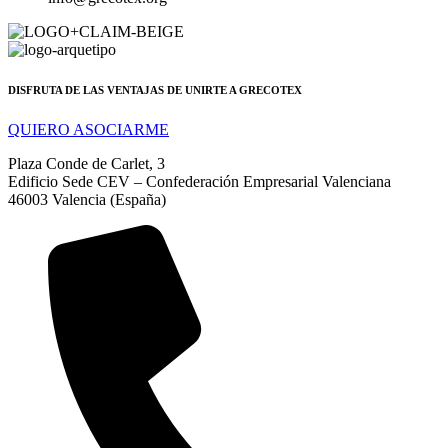
DISFRUTA DE LAS VENTAJAS DE UNIRTE A GRECOTEX
QUIERO ASOCIARME
Plaza Conde de Carlet, 3
Edificio Sede CEV – Confederación Empresarial Valenciana
46003 Valencia (España)