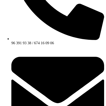
96 391 93 38 / 674 16 09 06