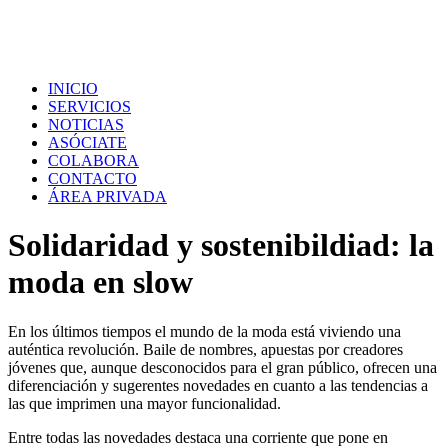
INICIO
SERVICIOS
NOTICIAS
ASÓCIATE
COLABORA
CONTACTO
ÁREA PRIVADA
Solidaridad y sostenibildiad: la
moda en slow
En los últimos tiempos el mundo de la moda está viviendo una
auténtica revolución. Baile de nombres, apuestas por creadores
jóvenes que, aunque desconocidos para el gran público, ofrecen una
diferenciación y sugerentes novedades en cuanto a las tendencias a
las que imprimen una mayor funcionalidad.
Entre todas las novedades destaca una corriente que pone en