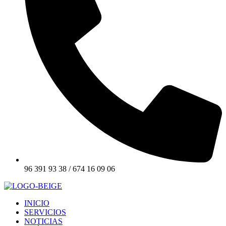
96 391 93 38 / 674 16 09 06
INICIO
SERVICIOS
NOTICIAS