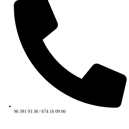
96 391 93 38 / 674 16 09 06