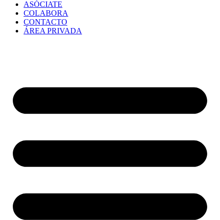
ASÓCIATE
COLABORA
CONTACTO
ÁREA PRIVADA