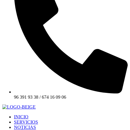
96 391 93 38 / 674 16 09 06
INICIO
SERVICIOS
NOTICIAS