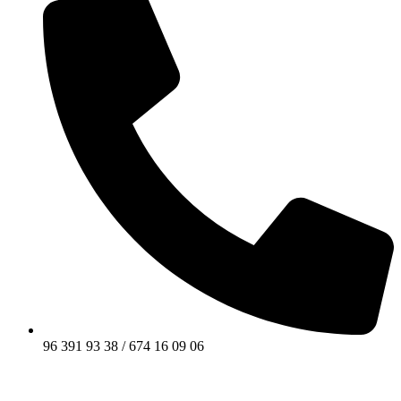
96 391 93 38 / 674 16 09 06