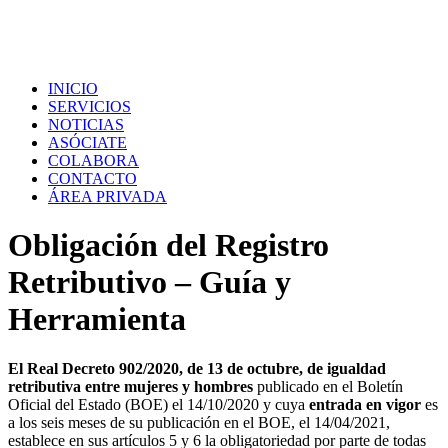
INICIO
SERVICIOS
NOTICIAS
ASÓCIATE
COLABORA
CONTACTO
ÁREA PRIVADA
Obligación del Registro
Retributivo – Guía y
Herramienta
El Real Decreto 902/2020, de 13 de octubre, de igualdad
retributiva entre mujeres y hombres
publicado en el Boletín
Oficial del Estado (BOE) el 14/10/2020 y cuya
entrada en vigor
es
a los seis meses de su publicación en el BOE, el 14/04/2021,
establece en sus artículos 5 y 6 la obligatoriedad por parte de todas