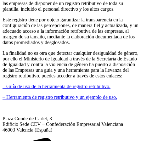
las empresas de disponer de un registro retributivo de toda su
plantilla, incluido el personal directivo y los altos cargos.
Este registro tiene por objeto garantizar la transparencia en la
configuración de las percepciones, de manera fiel y actualizada, y un
adecuado acceso a la información retributiva de las empresas, al
margen de su tamaño, mediante la elaboración documentada de los
datos promediados y desglosados.
La finalidad no es otra que detectar cualquier desigualdad de género,
por ello el Ministerio de Igualdad a través de la Secretaría de Estado
de Igualdad y contra la violencia de género ha puesto a disposición
de las Empresas una guía y una herramienta para la llevanza del
registro retributivo, puedes acceder a través de estos enlaces:
– Guía de uso de la herramienta de registro retributivo.
– Herramienta de registro retributivo y un ejemplo de uso.
Plaza Conde de Carlet, 3
Edificio Sede CEV – Confederación Empresarial Valenciana
46003 Valencia (España)