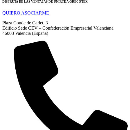
DISFRUTA DE LAS VENTAJAS DE UNIRTE A GRECOTEX
QUIERO ASOCIARME
Plaza Conde de Carlet, 3
Edificio Sede CEV – Confederación Empresarial Valenciana
46003 Valencia (España)