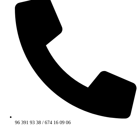
96 391 93 38 / 674 16 09 06