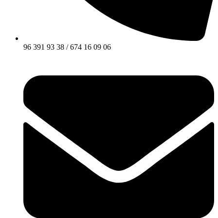
96 391 93 38 / 674 16 09 06