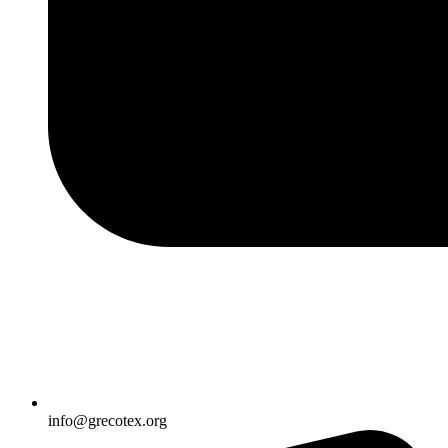
info@grecotex.org