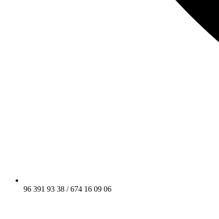
96 391 93 38 / 674 16 09 06