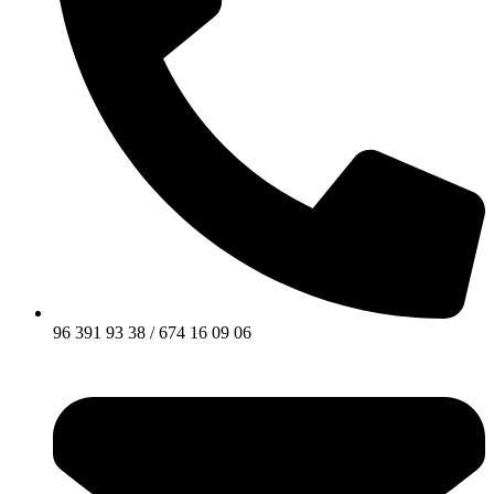
96 391 93 38 / 674 16 09 06