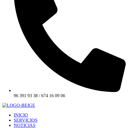
96 391 93 38 / 674 16 09 06
INICIO
SERVICIOS
NOTICIAS