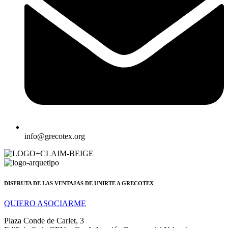
info@grecotex.org
DISFRUTA DE LAS VENTAJAS DE UNIRTE A GRECOTEX
QUIERO ASOCIARME
Plaza Conde de Carlet, 3