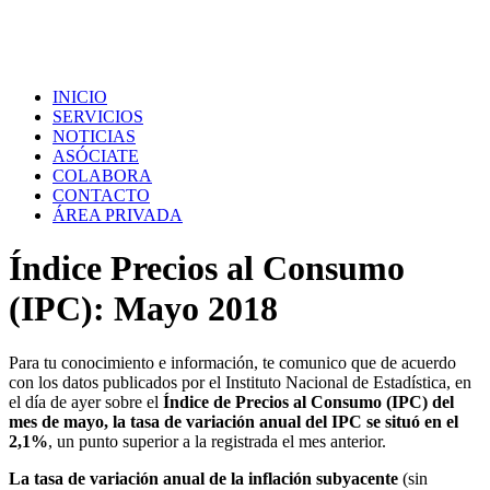
INICIO
SERVICIOS
NOTICIAS
ASÓCIATE
COLABORA
CONTACTO
ÁREA PRIVADA
Índice Precios al Consumo
(IPC): Mayo 2018
Para tu conocimiento e información, te comunico que de acuerdo
con los datos publicados por el Instituto Nacional de Estadística, en
el día de ayer sobre el
Índice de Precios al Consumo (IPC) del
mes de mayo, la tasa de variación anual del IPC se situó en el
2,1%
, un punto superior a la registrada el mes anterior.
La tasa de variación anual de la inflación subyacente
(sin