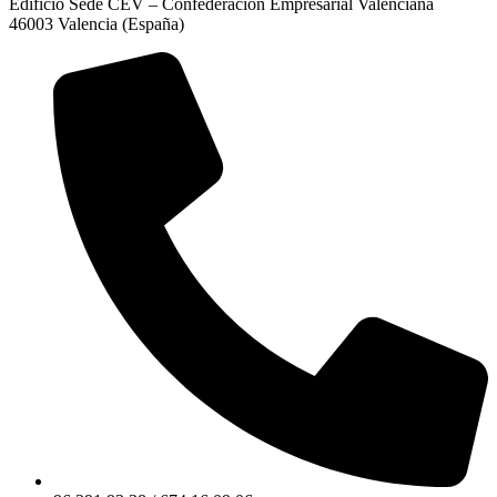
Edificio Sede CEV – Confederación Empresarial Valenciana
46003 Valencia (España)