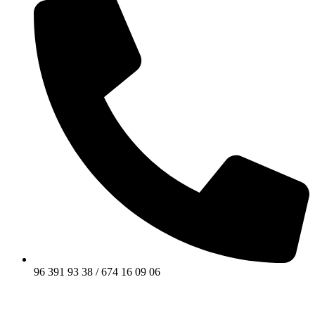
96 391 93 38 / 674 16 09 06