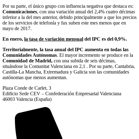
Por su parte, el único grupo con influencia negativa que destaca es:
Comunicaciones
, con una variación anual del 2,4% cuatro décimas
inferior a la del mes anterior, debido principalmente a que los precios
de los servicios de telefonía y fax suben este mes menos que en
mayo de 2017.
En enero,
la tasa de variación mensual
del IPC es del 0,9%.
Territorialmente, la tasa anual del IPC aumenta en todas las
Comunidades Autónomas
. El mayor incremento se produce en la
Comunidad de Madrid,
con una subida de seis décimas,
situándose la Comunitat Valenciana en 2,1 . Por su parte, Cantabria,
Castilla-La Mancha, Extremadura y Galicia son las comunidades
autónomas que menos aumentan.
Plaza Conde de Carlet, 3
Edificio Sede CEV – Confederación Empresarial Valenciana
46003 Valencia (España)