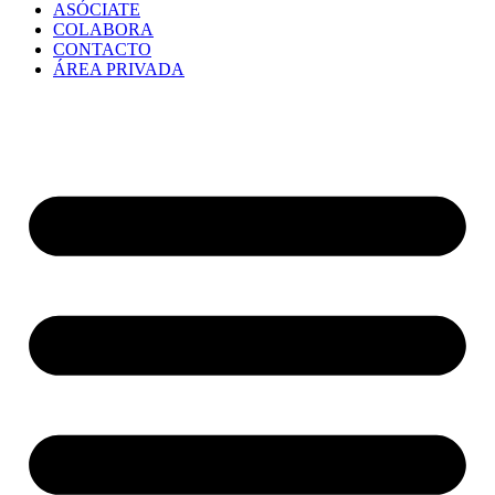
ASÓCIATE
COLABORA
CONTACTO
ÁREA PRIVADA