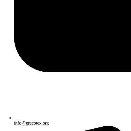
info@grecotex.org