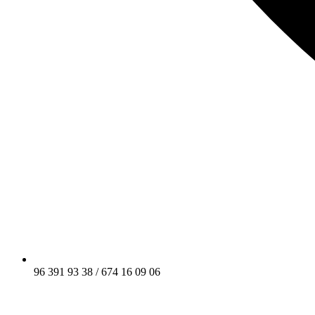
96 391 93 38 / 674 16 09 06