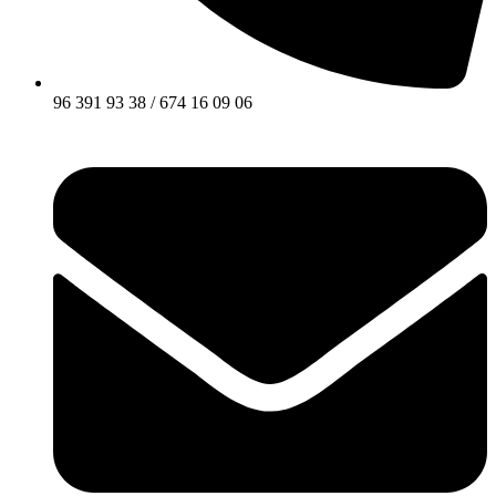
96 391 93 38 / 674 16 09 06