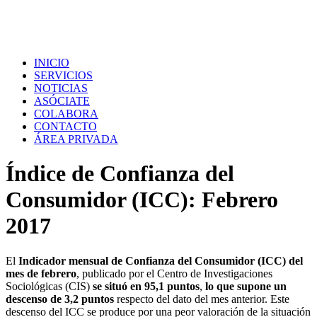
INICIO
SERVICIOS
NOTICIAS
ASÓCIATE
COLABORA
CONTACTO
ÁREA PRIVADA
Índice de Confianza del
Consumidor (ICC): Febrero
2017
El
Indicador mensual de Confianza del Consumidor (ICC) del
mes de febrero
, publicado por el Centro de Investigaciones
Sociológicas (CIS)
se situó en 95,1 puntos
,
lo que supone un
descenso de 3,2 puntos
respecto del dato del mes anterior. Este
descenso del ICC se produce por una peor valoración de la situación