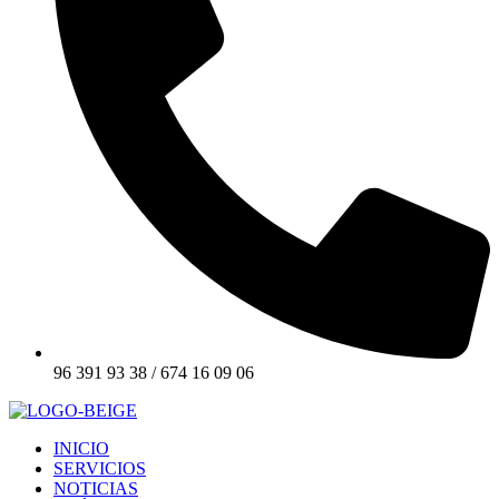
96 391 93 38 / 674 16 09 06
INICIO
SERVICIOS
NOTICIAS