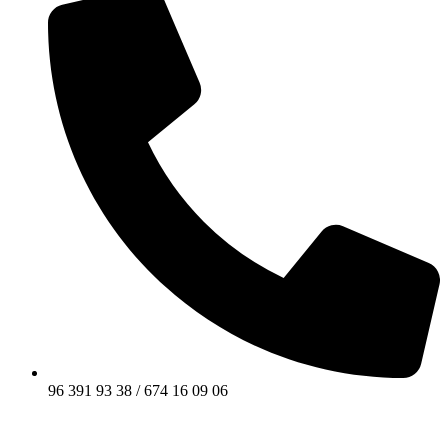
96 391 93 38 / 674 16 09 06