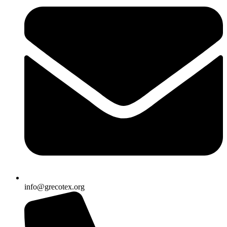
info@grecotex.org