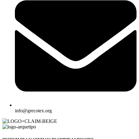
info@grecotex.org