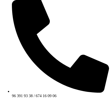
96 391 93 38 / 674 16 09 06