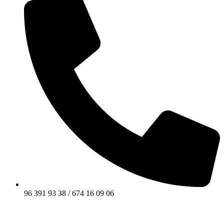
96 391 93 38 / 674 16 09 06