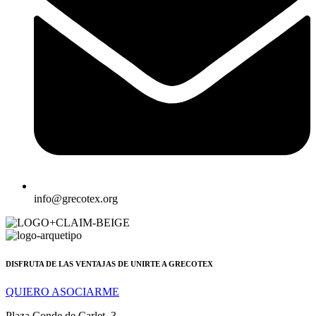
info@grecotex.org
DISFRUTA DE LAS VENTAJAS DE UNIRTE A GRECOTEX
QUIERO ASOCIARME
Plaza Conde de Carlet, 3