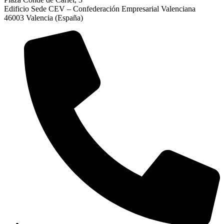
Edificio Sede CEV – Confederación Empresarial Valenciana
46003 Valencia (España)