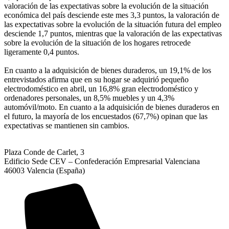
valoración de las expectativas sobre la evolución de la situación
económica del país desciende este mes 3,3 puntos, la valoración de
las expectativas sobre la evolución de la situación futura del empleo
desciende 1,7 puntos, mientras que la valoración de las expectativas
sobre la evolución de la situación de los hogares retrocede
ligeramente 0,4 puntos.
En cuanto a la adquisición de bienes duraderos, un 19,1% de los
entrevistados afirma que en su hogar se adquirió pequeño
electrodoméstico en abril, un 16,8% gran electrodoméstico y
ordenadores personales, un 8,5% muebles y un 4,3%
automóvil/moto. En cuanto a la adquisición de bienes duraderos en
el futuro, la mayoría de los encuestados (67,7%) opinan que las
expectativas se mantienen sin cambios.
Plaza Conde de Carlet, 3
Edificio Sede CEV – Confederación Empresarial Valenciana
46003 Valencia (España)