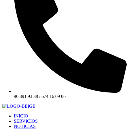
96 391 93 38 / 674 16 09 06
INICIO
SERVICIOS
NOTICIAS