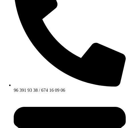
96 391 93 38 / 674 16 09 06