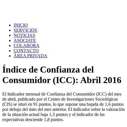
INICIO
SERVICIOS
NOTICIAS
ASÓCIATE
COLABORA
CONTACTO
ÁREA PRIVADA
Índice de Confianza del
Consumidor (ICC): Abril 2016
El Indicador mensual de Confianza del Consumidor (ICC) del mes
de abril, publicado por el Centro de Investigaciones Sociológicas
(CIS) se situó en 91 puntos, lo que supone una bajada de 1,6 puntos
por debajo del dato del mes anterior. El indicador sobre la valoración
de la situación actual baja 1,3 puntos y el indicador de las
expectativas desciende 1,8 puntos.