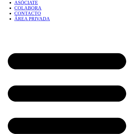
ASÓCIATE
COLABORA
CONTACTO
ÁREA PRIVADA